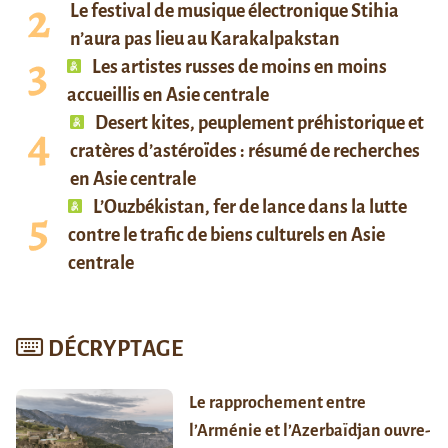
Le festival de musique électronique Stihia
n’aura pas lieu au Karakalpakstan
Les artistes russes de moins en moins
accueillis en Asie centrale
Desert kites, peuplement préhistorique et
cratères d’astéroïdes : résumé de recherches
en Asie centrale
L’Ouzbékistan, fer de lance dans la lutte
contre le trafic de biens culturels en Asie
centrale
DÉCRYPTAGE
Le rapprochement entre
l’Arménie et l’Azerbaïdjan ouvre-