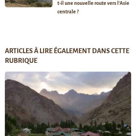
t-il une nouvelle route vers l’Asie
centrale ?
ARTICLES À LIRE ÉGALEMENT DANS CETTE
RUBRIQUE