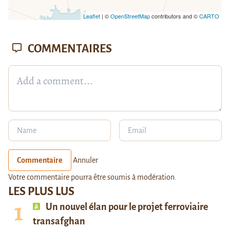
Leaflet
| ©
OpenStreetMap
contributors and ©
CARTO
COMMENTAIRES
Commentaire
Annuler
Votre commentaire pourra être soumis à modération.
LES PLUS LUS
Un nouvel élan pour le projet ferroviaire
transafghan