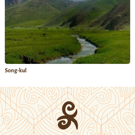
Song-kul