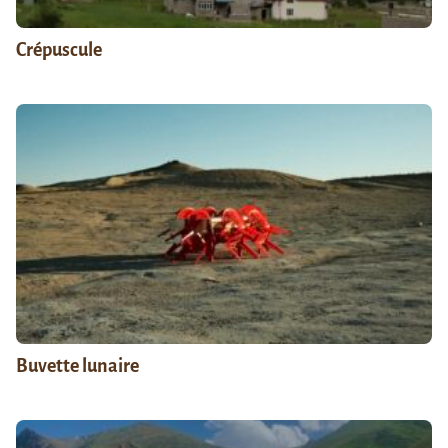
Crépuscule
Buvette lunaire