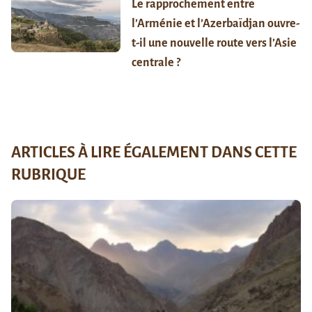
Le rapprochement entre
l’Arménie et l’Azerbaïdjan ouvre-
t-il une nouvelle route vers l’Asie
centrale ?
ARTICLES À LIRE ÉGALEMENT DANS CETTE
RUBRIQUE