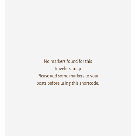
No markers found for this
Travelers' map.
Please add some markers to your
posts before using this shortcode.