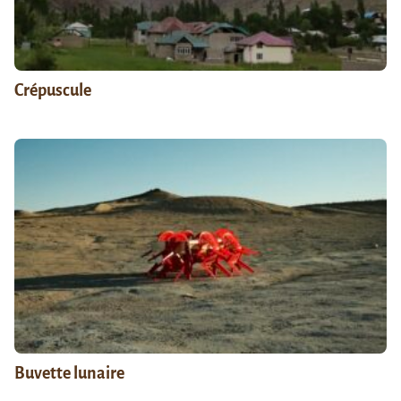
Crépuscule
Buvette lunaire