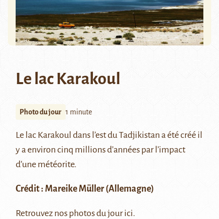
Le lac Karakoul
Photo du jour
1 minute
Le lac Karakoul
dans l’est du Tadjikistan a été créé il
y a environ cinq millions d’années par l’impact
d’une météorite.
Crédit :
Mareike Müller
(Allemagne)
Retrouvez nos photos du jour
ici
.