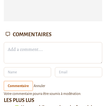
COMMENTAIRES
Commentaire
Annuler
Votre commentaire pourra être soumis à modération.
LES PLUS LUS