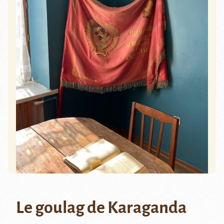
Le goulag de Karaganda