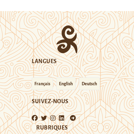
LANGUES
Français
English
Deutsch
SUIVEZ-NOUS
RUBRIQUES