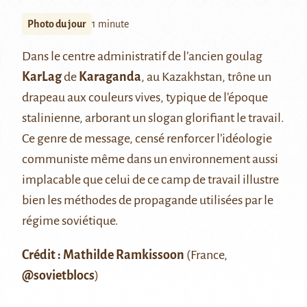
Photo du jour
1 minute
Dans le centre administratif de l’ancien goulag
KarLag
de
Karaganda
, au Kazakhstan, trône un
drapeau aux couleurs vives, typique de l’époque
stalinienne, arborant un slogan glorifiant le travail.
Ce genre de message, censé renforcer l’idéologie
communiste même dans un environnement aussi
implacable que celui de ce camp de travail illustre
bien les méthodes de propagande utilisées par le
régime soviétique.
Crédit : Mathilde Ramkissoon
(France,
@sovietblocs
)