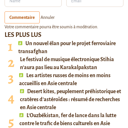
Commentaire
Annuler
Votre commentaire pourra être soumis à modération.
LES PLUS LUS
Un nouvel élan pour le projet ferroviaire
transafghan
Le festival de musique électronique Stihia
n’aura pas lieu au Karakalpakstan
Les artistes russes de moins en moins
accueillis en Asie centrale
Desert kites, peuplement préhistorique et
cratères d’astéroïdes : résumé de recherches
en Asie centrale
L’Ouzbékistan, fer de lance dans la lutte
contre le trafic de biens culturels en Asie