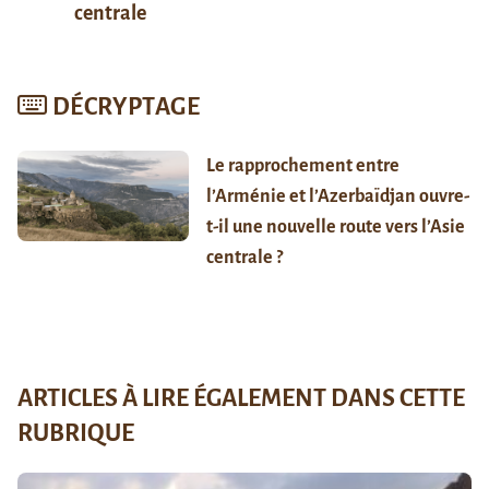
centrale
DÉCRYPTAGE
Le rapprochement entre
l’Arménie et l’Azerbaïdjan ouvre-
t-il une nouvelle route vers l’Asie
centrale ?
ARTICLES À LIRE ÉGALEMENT DANS CETTE
RUBRIQUE