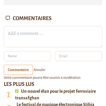
COMMENTAIRES
Commentaire
Annuler
Votre commentaire pourra être soumis à modération.
LES PLUS LUS
Un nouvel élan pour le projet ferroviaire
transafghan
Le festival de musique électronique Stihia