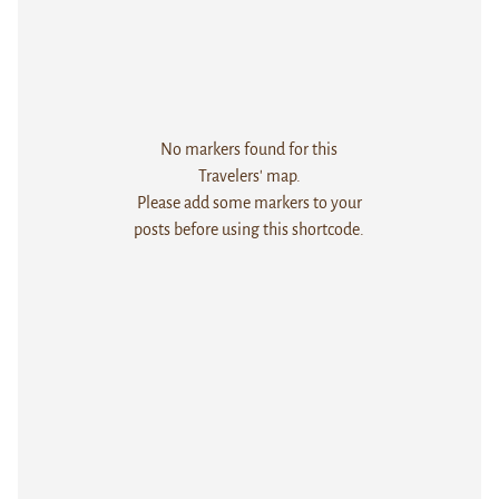
No markers found for this
Travelers' map.
Please add some markers to your
posts before using this shortcode.