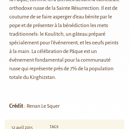
orthodoxe russe de la Sainte Résurrection. Il est de
coutume de se faire asperger d’eau bénite par le
pope et de présenter à la bénédiction les mets
traditionnels: le Koulitch, un gâteau préparé
spécialement pour l’évènement, et les oeufs peints
à la main. La célébration de Pâque est un
évènement fondamental pour la communauté
russe qui représente près de 7% de la population
totale du Kirghizstan.
Crédit
: Renan Le Squer
TAGS
12 avril 2015