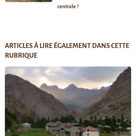
centrale ?
ARTICLES À LIRE ÉGALEMENT DANS CETTE
RUBRIQUE