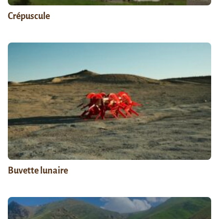
Crépuscule
Buvette lunaire