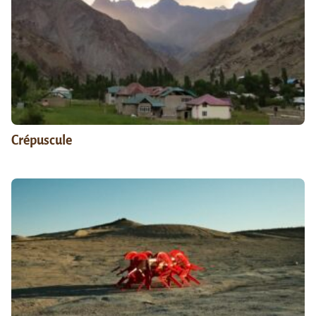
Crépuscule