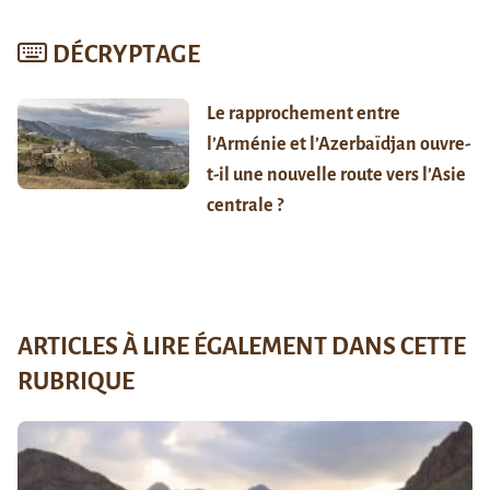
DÉCRYPTAGE
Le rapprochement entre
l’Arménie et l’Azerbaïdjan ouvre-
t-il une nouvelle route vers l’Asie
centrale ?
ARTICLES À LIRE ÉGALEMENT DANS CETTE
RUBRIQUE