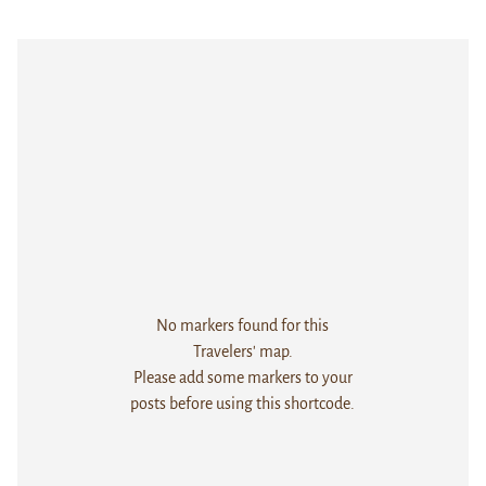
No markers found for this
Travelers' map.
Please add some markers to your
posts before using this shortcode.