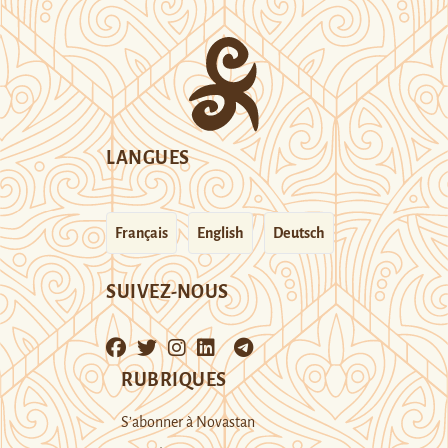
LANGUES
Français
English
Deutsch
SUIVEZ-NOUS
RUBRIQUES
S’abonner à Novastan