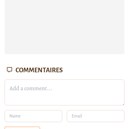
COMMENTAIRES