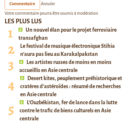
Commentaire
Annuler
Votre commentaire pourra être soumis à modération.
LES PLUS LUS
Un nouvel élan pour le projet ferroviaire
transafghan
Le festival de musique électronique Stihia
n’aura pas lieu au Karakalpakstan
Les artistes russes de moins en moins
accueillis en Asie centrale
Desert kites, peuplement préhistorique et
cratères d’astéroïdes : résumé de recherches
en Asie centrale
L’Ouzbékistan, fer de lance dans la lutte
contre le trafic de biens culturels en Asie
centrale