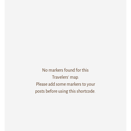
No markers found for this
Travelers' map.
Please add some markers to your
posts before using this shortcode.