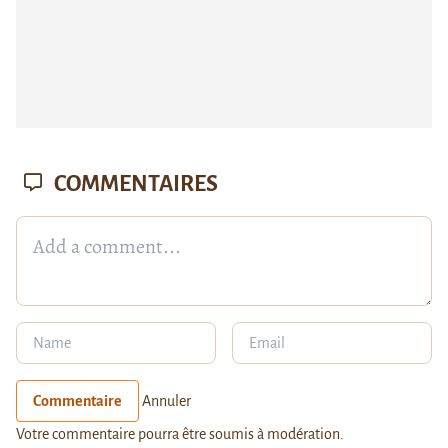
COMMENTAIRES
Commentaire
Annuler
Votre commentaire pourra être soumis à modération.