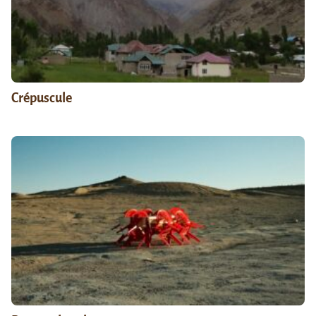
Crépuscule