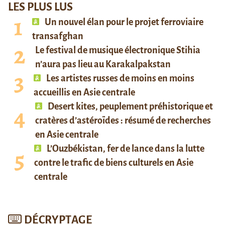
LES PLUS LUS
Un nouvel élan pour le projet ferroviaire
transafghan
Le festival de musique électronique Stihia
n’aura pas lieu au Karakalpakstan
Les artistes russes de moins en moins
accueillis en Asie centrale
Desert kites, peuplement préhistorique et
cratères d’astéroïdes : résumé de recherches
en Asie centrale
L’Ouzbékistan, fer de lance dans la lutte
contre le trafic de biens culturels en Asie
centrale
DÉCRYPTAGE