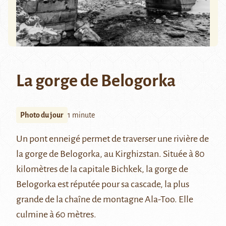
La gorge de Belogorka
Photo du jour
1 minute
Un pont enneigé permet de traverser une rivière de
la gorge de Belogorka, au Kirghizstan. Située à 80
kilomètres de la capitale Bichkek, la gorge de
Belogorka est réputée pour sa cascade, la plus
grande de la chaîne de montagne Ala-Too. Elle
culmine à 60 mètres.