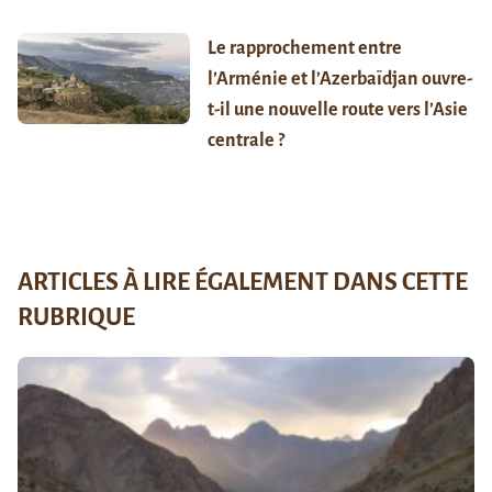
Le rapprochement entre
l’Arménie et l’Azerbaïdjan ouvre-
t-il une nouvelle route vers l’Asie
centrale ?
ARTICLES À LIRE ÉGALEMENT DANS CETTE
RUBRIQUE