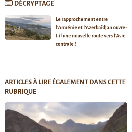
DÉCRYPTAGE
Le rapprochement entre
l’Arménie et l’Azerbaïdjan ouvre-
t-il une nouvelle route vers l’Asie
centrale ?
ARTICLES À LIRE ÉGALEMENT DANS CETTE
RUBRIQUE