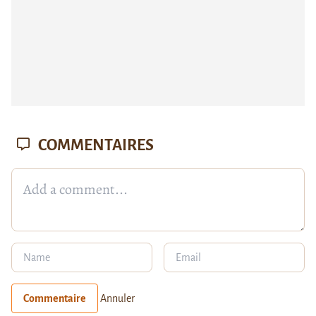
COMMENTAIRES
Commentaire
Annuler