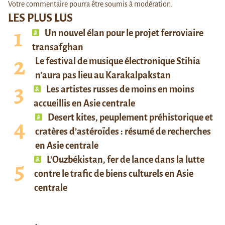
Votre commentaire pourra être soumis à modération.
LES PLUS LUS
Un nouvel élan pour le projet ferroviaire
transafghan
Le festival de musique électronique Stihia
n’aura pas lieu au Karakalpakstan
Les artistes russes de moins en moins
accueillis en Asie centrale
Desert kites, peuplement préhistorique et
cratères d’astéroïdes : résumé de recherches
en Asie centrale
L’Ouzbékistan, fer de lance dans la lutte
contre le trafic de biens culturels en Asie
centrale