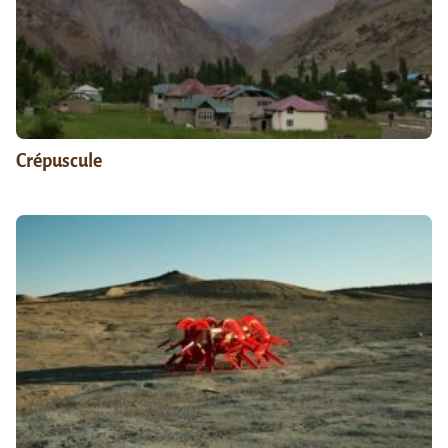
Crépuscule