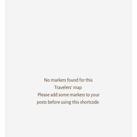
No markers found for this
Travelers' map.
Please add some markers to your
posts before using this shortcode.