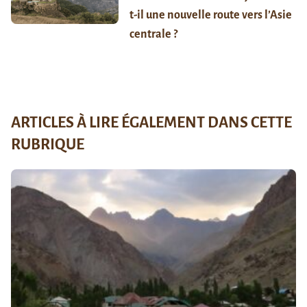
t-il une nouvelle route vers l’Asie
centrale ?
ARTICLES À LIRE ÉGALEMENT DANS CETTE
RUBRIQUE