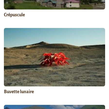
Crépuscule
Buvette lunaire