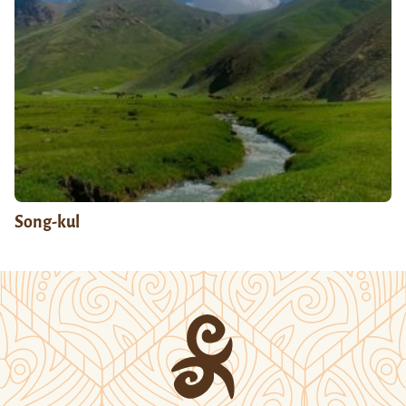
Song-kul