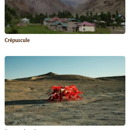
Crépuscule