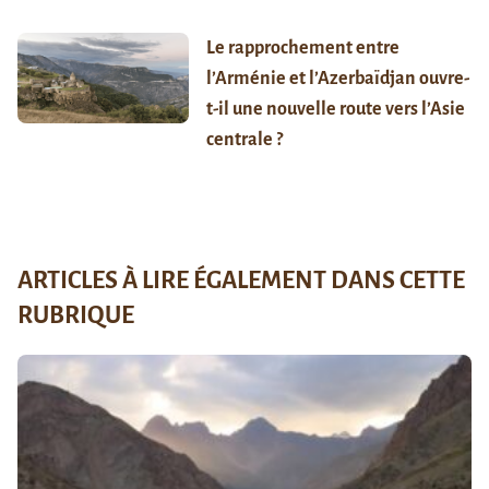
Le rapprochement entre
l’Arménie et l’Azerbaïdjan ouvre-
t-il une nouvelle route vers l’Asie
centrale ?
ARTICLES À LIRE ÉGALEMENT DANS CETTE
RUBRIQUE