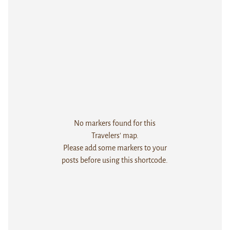
No markers found for this
Travelers' map.
Please add some markers to your
posts before using this shortcode.