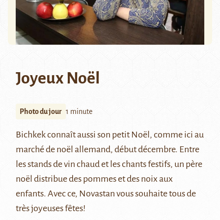
Joyeux Noël
Photo du jour
1 minute
Bichkek connaît aussi son petit Noël, comme ici au
marché de noël allemand, début décembre. Entre
les stands de vin chaud et les chants festifs, un père
noël distribue des pommes et des noix aux
enfants. Avec ce, Novastan vous souhaite tous de
très joyeuses fêtes!