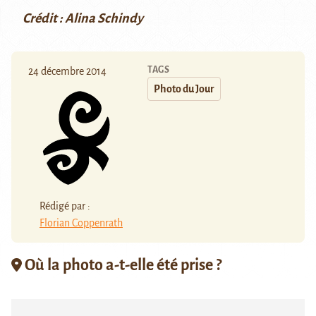
Crédit : Alina Schindy
TAGS
24 décembre 2014
Photo du Jour
Rédigé par :
Florian Coppenrath
Où la photo a-t-elle été prise ?