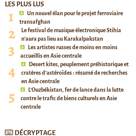
LES PLUS LUS
Un nouvel élan pour le projet ferroviaire
transafghan
Le festival de musique électronique Stihia
n’aura pas lieu au Karakalpakstan
Les artistes russes de moins en moins
accueillis en Asie centrale
Desert kites, peuplement préhistorique et
cratères d’astéroïdes : résumé de recherches
en Asie centrale
L’Ouzbékistan, fer de lance dans la lutte
contre le trafic de biens culturels en Asie
centrale
DÉCRYPTAGE