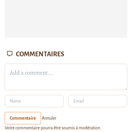
COMMENTAIRES
Commentaire
Annuler
Votre commentaire pourra être soumis à modération.