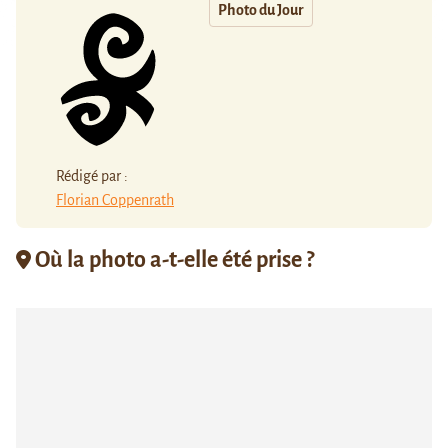
Photo du Jour
Rédigé par :
Florian Coppenrath
Où la photo a-t-elle été prise ?