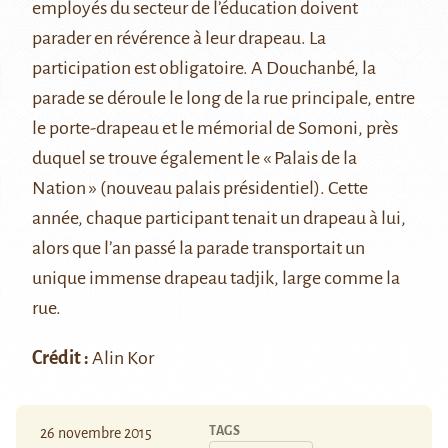
employés du secteur de l’éducation doivent
parader en révérence à leur drapeau. La
participation est obligatoire. A Douchanbé, la
parade se déroule le long de la rue principale, entre
le porte-drapeau et le mémorial de Somoni, près
duquel se trouve également le « Palais de la
Nation » (nouveau palais présidentiel). Cette
année, chaque participant tenait un drapeau à lui,
alors que l’an passé la parade transportait un
unique immense drapeau
tadjik, large comme la
rue.
Crédit :
Alin Kor
TAGS
26 novembre 2015