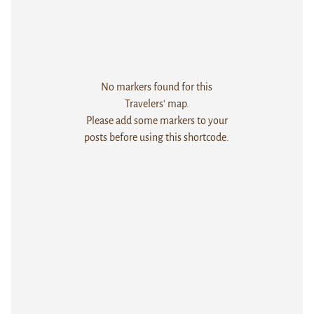
No markers found for this
Travelers' map.
Please add some markers to your
posts before using this shortcode.