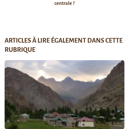
centrale ?
ARTICLES À LIRE ÉGALEMENT DANS CETTE
RUBRIQUE