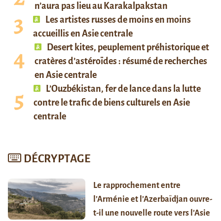
n’aura pas lieu au Karakalpakstan
Les artistes russes de moins en moins
accueillis en Asie centrale
Desert kites, peuplement préhistorique et
cratères d’astéroïdes : résumé de recherches
en Asie centrale
L’Ouzbékistan, fer de lance dans la lutte
contre le trafic de biens culturels en Asie
centrale
DÉCRYPTAGE
Le rapprochement entre
l’Arménie et l’Azerbaïdjan ouvre-
t-il une nouvelle route vers l’Asie