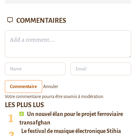
COMMENTAIRES
Commentaire
Annuler
Votre commentaire pourra être soumis à modération.
LES PLUS LUS
Un nouvel élan pour le projet ferroviaire
transafghan
Le festival de musique électronique Stihia