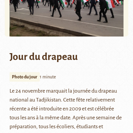
Jour du drapeau
Photo du jour
1 minute
Le 24 novembre marquait la
journée du drapeau
national
au Tadjikistan. Cette fête relativement
récente a été introduite en 2009 et est célébrée
tous les ans à la même date. Après une semaine de
préparation, tous les écoliers, étudiants et