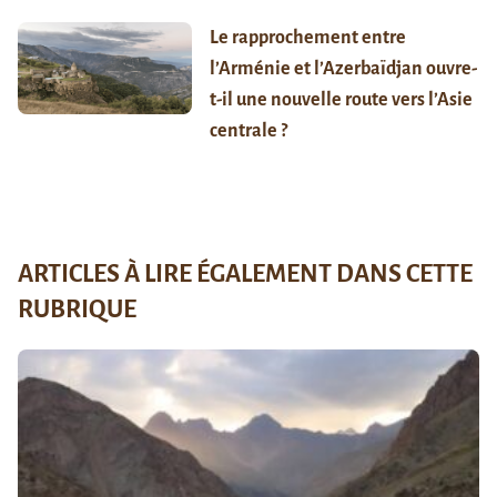
Le rapprochement entre
l’Arménie et l’Azerbaïdjan ouvre-
t-il une nouvelle route vers l’Asie
centrale ?
ARTICLES À LIRE ÉGALEMENT DANS CETTE
RUBRIQUE