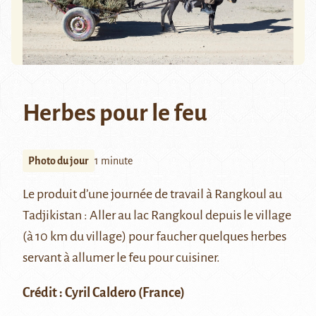
Herbes pour le feu
Photo du jour
1 minute
Le produit d’une journée de travail à
Rangkoul
au
Tadjikistan : Aller au lac Rangkoul depuis le village
(à 10 km du village) pour faucher quelques herbes
servant à allumer le feu pour cuisiner.
Crédit :
Cyril Caldero
(France)