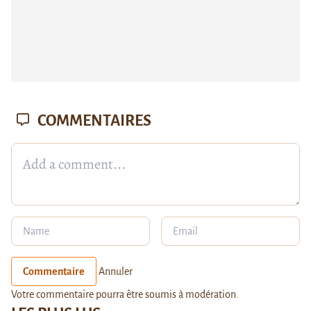
COMMENTAIRES
Commentaire
Annuler
Votre commentaire pourra être soumis à modération.