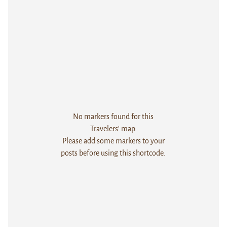
No markers found for this
Travelers' map.
Please add some markers to your
posts before using this shortcode.