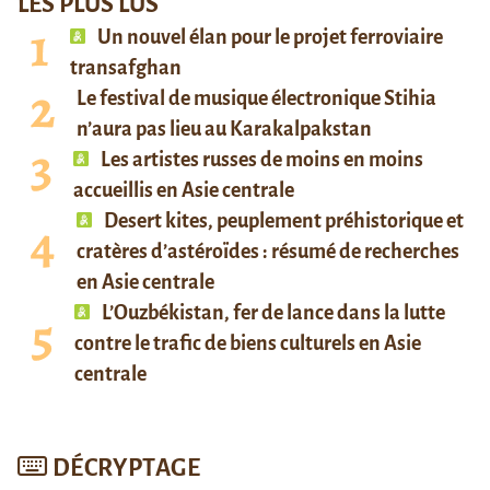
LES PLUS LUS
Un nouvel élan pour le projet ferroviaire
transafghan
Le festival de musique électronique Stihia
n’aura pas lieu au Karakalpakstan
Les artistes russes de moins en moins
accueillis en Asie centrale
Desert kites, peuplement préhistorique et
cratères d’astéroïdes : résumé de recherches
en Asie centrale
L’Ouzbékistan, fer de lance dans la lutte
contre le trafic de biens culturels en Asie
centrale
DÉCRYPTAGE