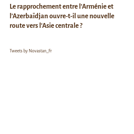
Le rapprochement entre l’Arménie et
l’Azerbaïdjan ouvre-t-il une nouvelle
route vers l’Asie centrale ?
Tweets by Novastan_Fr