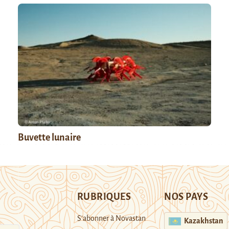
Buvette lunaire
RUBRIQUES
NOS PAYS
S’abonner à Novastan
Kazakhstan