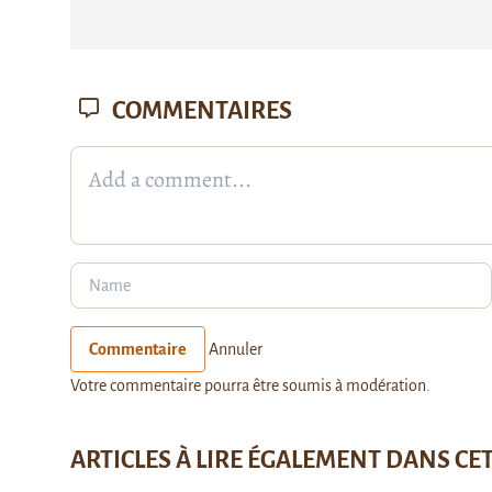
COMMENTAIRES
Commentaire
Annuler
Votre commentaire pourra être soumis à modération.
ARTICLES À LIRE ÉGALEMENT DANS CE