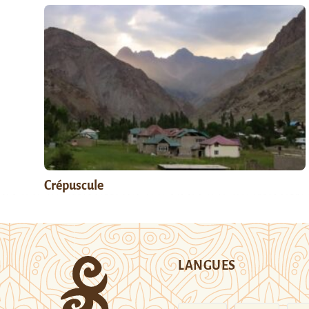
Crépuscule
LANGUES