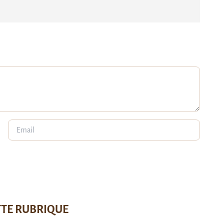
TTE RUBRIQUE