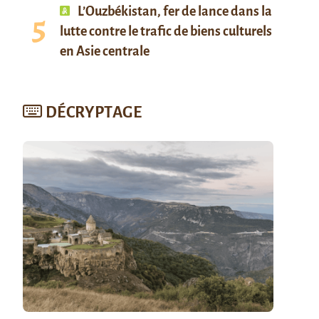
L’Ouzbékistan, fer de lance dans la
lutte contre le trafic de biens culturels
en Asie centrale
DÉCRYPTAGE