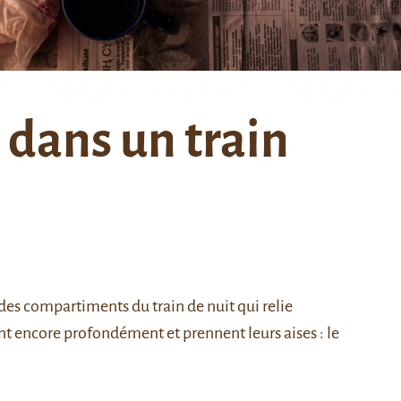
 dans un train
 des compartiments du train de nuit qui relie
t encore profondément et prennent leurs aises : le