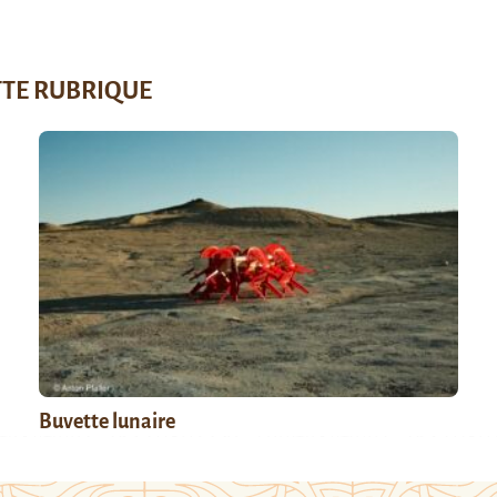
TTE RUBRIQUE
Buvette lunaire