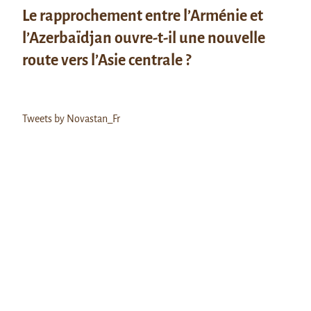
Le rapprochement entre l’Arménie et
l’Azerbaïdjan ouvre-t-il une nouvelle
route vers l’Asie centrale ?
Tweets by Novastan_Fr