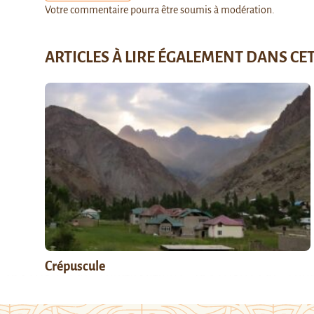
Votre commentaire pourra être soumis à modération.
ARTICLES À LIRE ÉGALEMENT DANS CE
Crépuscule