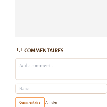
COMMENTAIRES
Commentaire
Annuler