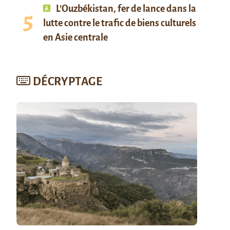
L’Ouzbékistan, fer de lance dans la
lutte contre le trafic de biens culturels
en Asie centrale
DÉCRYPTAGE