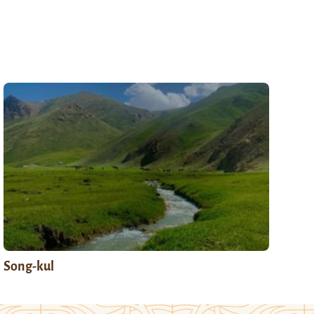
Song-kul