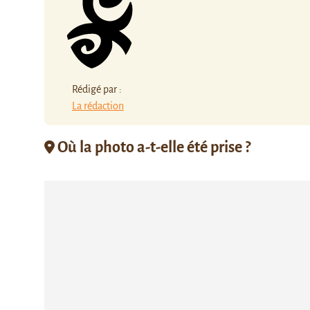
Rédigé par :
La rédaction
Où la photo a-t-elle été prise ?