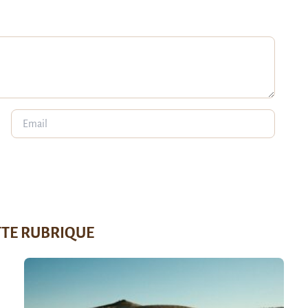
TTE RUBRIQUE