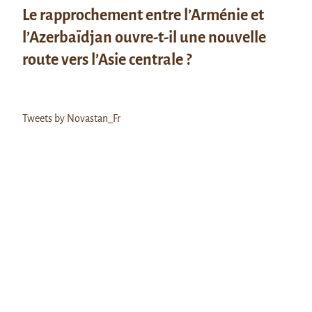
Le rapprochement entre l’Arménie et
l’Azerbaïdjan ouvre-t-il une nouvelle
route vers l’Asie centrale ?
Tweets by Novastan_Fr