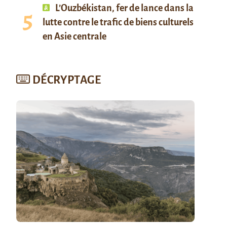
L’Ouzbékistan, fer de lance dans la
lutte contre le trafic de biens culturels
en Asie centrale
DÉCRYPTAGE