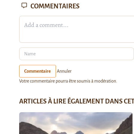
COMMENTAIRES
Commentaire
Annuler
Votre commentaire pourra être soumis à modération.
ARTICLES À LIRE ÉGALEMENT DANS CE