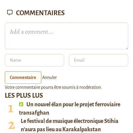
COMMENTAIRES
Commentaire
Annuler
Votre commentaire pourra être soumis à modération.
LES PLUS LUS
Un nouvel élan pour le projet ferroviaire
transafghan
Le festival de musique électronique Stihia
n’aura pas lieu au Karakalpakstan