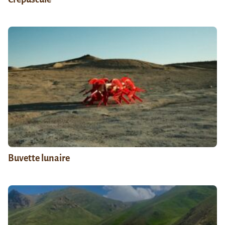
Buvette lunaire