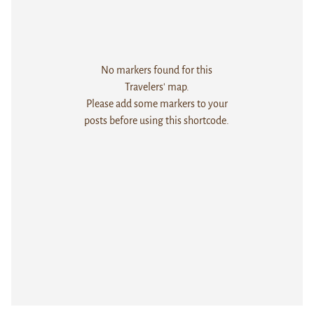
No markers found for this
Travelers' map.
Please add some markers to your
posts before using this shortcode.