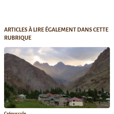
ARTICLES À LIRE ÉGALEMENT DANS CETTE
RUBRIQUE
Crépuscule