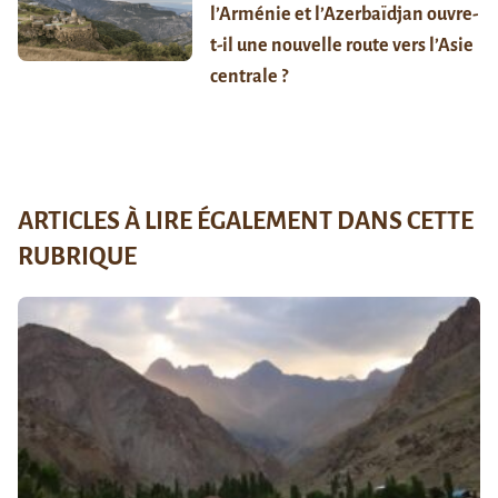
l’Arménie et l’Azerbaïdjan ouvre-
t-il une nouvelle route vers l’Asie
centrale ?
ARTICLES À LIRE ÉGALEMENT DANS CETTE
RUBRIQUE