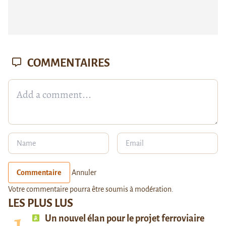
COMMENTAIRES
Commentaire
Annuler
Votre commentaire pourra être soumis à modération.
LES PLUS LUS
Un nouvel élan pour le projet ferroviaire