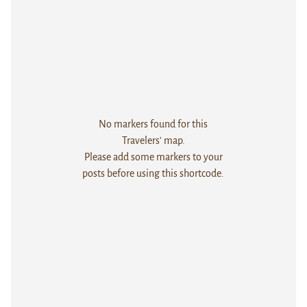
No markers found for this
Travelers' map.
Please add some markers to your
posts before using this shortcode.