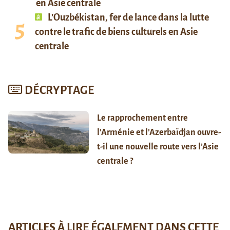
en Asie centrale
L’Ouzbékistan, fer de lance dans la lutte
contre le trafic de biens culturels en Asie
centrale
DÉCRYPTAGE
Le rapprochement entre
l’Arménie et l’Azerbaïdjan ouvre-
t-il une nouvelle route vers l’Asie
centrale ?
ARTICLES À LIRE ÉGALEMENT DANS CETTE