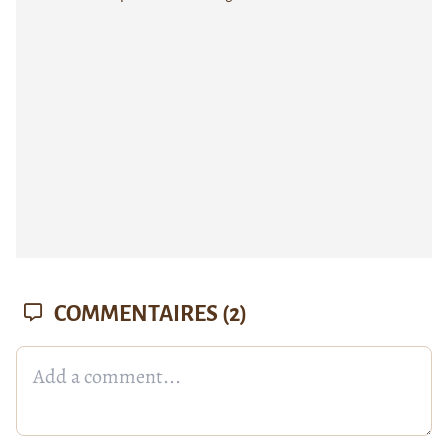
COMMENTAIRES
(2)