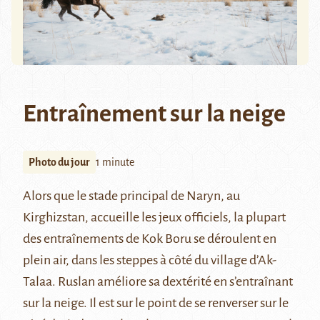
Entraînement sur la neige
Photo du jour
1 minute
Alors que le stade principal de
Naryn
, au
Kirghizstan, accueille les jeux officiels, la plupart
des entraînements de
Kok Boru
se déroulent en
plein air, dans les steppes à côté du village d’Ak-
Talaa. Ruslan améliore sa dextérité en s’entraînant
sur la neige. Il est sur le point de se renverser sur le