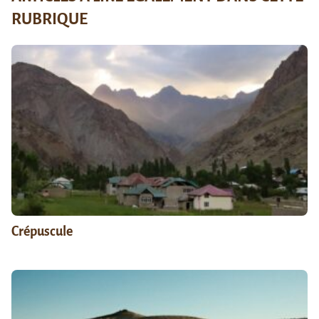
RUBRIQUE
Crépuscule