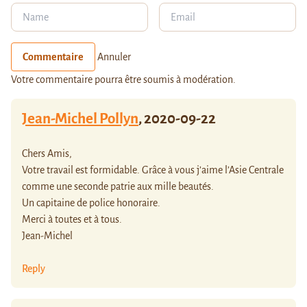
Commentaire
Annuler
Votre commentaire pourra être soumis à modération.
Jean-Michel Pollyn
,
2020-09-22
Chers Amis,
Votre travail est formidable. Grâce à vous j’aime l’Asie Centrale
comme une seconde patrie aux mille beautés.
Un capitaine de police honoraire.
Merci à toutes et à tous.
Jean-Michel
Reply