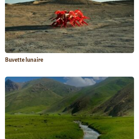
Buvette lunaire