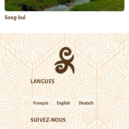
Song-kul
LANGUES
Français
English
Deutsch
SUIVEZ-NOUS