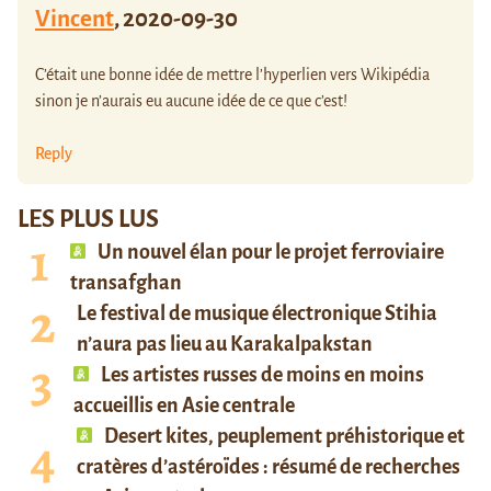
Vincent
,
2020-09-30
C’était une bonne idée de mettre l’hyperlien vers Wikipédia
sinon je n’aurais eu aucune idée de ce que c’est!
Reply
LES PLUS LUS
Un nouvel élan pour le projet ferroviaire
transafghan
Le festival de musique électronique Stihia
n’aura pas lieu au Karakalpakstan
Les artistes russes de moins en moins
accueillis en Asie centrale
Desert kites, peuplement préhistorique et
cratères d’astéroïdes : résumé de recherches