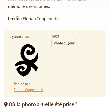
mémoire des victimes.
Crédit :
Florian Coppenrath
TAGS
29 août 2016
Photo du Jour
Rédigé par :
Florian Coppenrath
Où la photo a-t-elle été prise ?