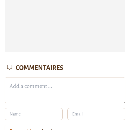
COMMENTAIRES