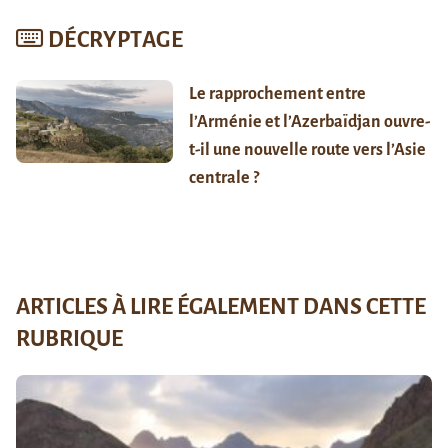
DÉCRYPTAGE
Le rapprochement entre
l’Arménie et l’Azerbaïdjan ouvre-
t-il une nouvelle route vers l’Asie
centrale ?
ARTICLES À LIRE ÉGALEMENT DANS CETTE
RUBRIQUE