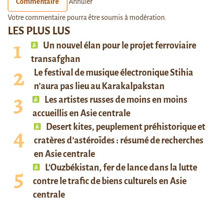
Commentaire
Annuler
Votre commentaire pourra être soumis à modération.
LES PLUS LUS
Un nouvel élan pour le projet ferroviaire
transafghan
Le festival de musique électronique Stihia
n’aura pas lieu au Karakalpakstan
Les artistes russes de moins en moins
accueillis en Asie centrale
Desert kites, peuplement préhistorique et
cratères d’astéroïdes : résumé de recherches
en Asie centrale
L’Ouzbékistan, fer de lance dans la lutte
contre le trafic de biens culturels en Asie
centrale