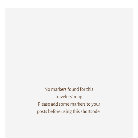
No markers found for this
Travelers' map.
Please add some markers to your
posts before using this shortcode.