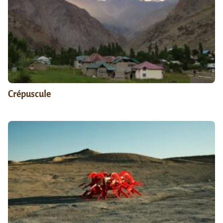
Crépuscule