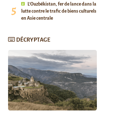
L’Ouzbékistan, fer de lance dans la
lutte contre le trafic de biens culturels
en Asie centrale
DÉCRYPTAGE