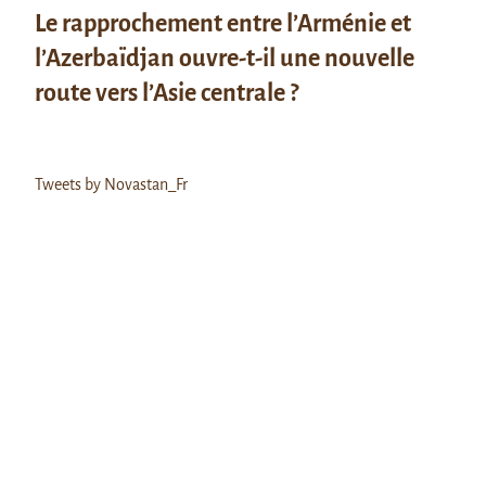
Le rapprochement entre l’Arménie et
l’Azerbaïdjan ouvre-t-il une nouvelle
route vers l’Asie centrale ?
Tweets by Novastan_Fr