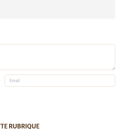
TTE RUBRIQUE