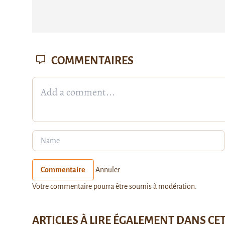
COMMENTAIRES
Commentaire
Annuler
Votre commentaire pourra être soumis à modération.
ARTICLES À LIRE ÉGALEMENT DANS CE