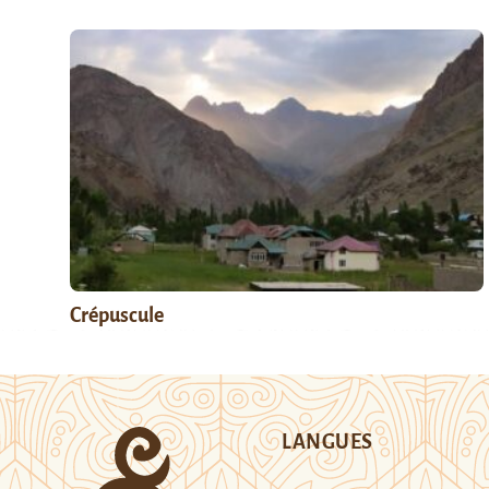
Crépuscule
LANGUES