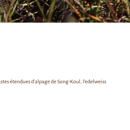
astes étendues d’alpage de Song-Koul, l’edelweiss