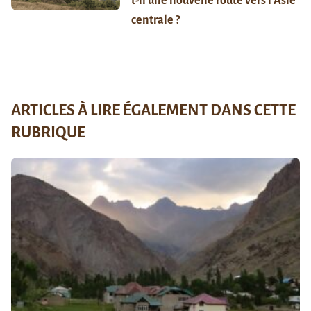
t-il une nouvelle route vers l’Asie
centrale ?
ARTICLES À LIRE ÉGALEMENT DANS CETTE
RUBRIQUE