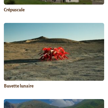
Crépuscule
Buvette lunaire