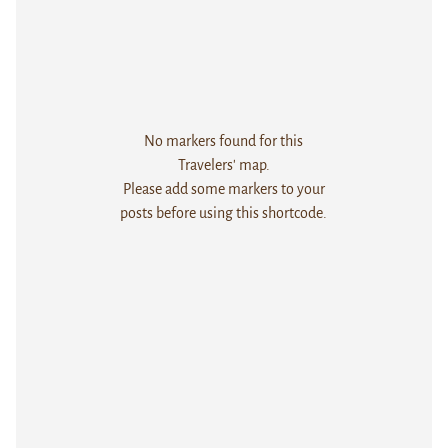
No markers found for this
Travelers' map.
Please add some markers to your
posts before using this shortcode.