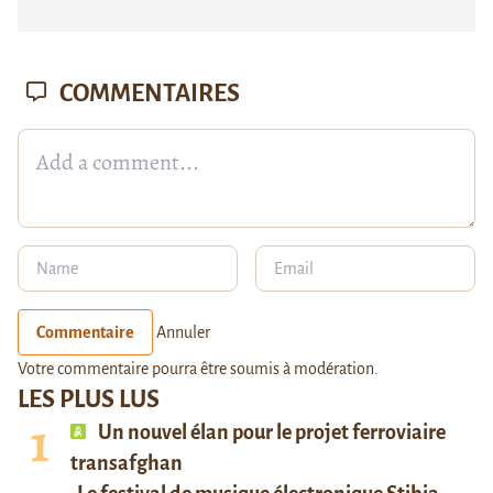
COMMENTAIRES
Commentaire
Annuler
Votre commentaire pourra être soumis à modération.
LES PLUS LUS
Un nouvel élan pour le projet ferroviaire
transafghan