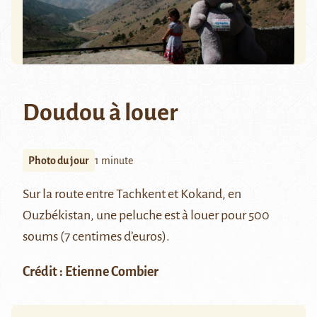
Doudou à louer
Photo du jour
1 minute
Sur la route entre Tachkent et Kokand, en
Ouzbékistan, une peluche est à louer pour 500
soums (7 centimes d’euros).
Crédit : Etienne Combier