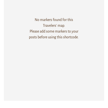
No markers found for this
Travelers' map.
Please add some markers to your
posts before using this shortcode.