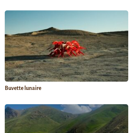
Buvette lunaire