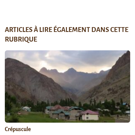
ARTICLES À LIRE ÉGALEMENT DANS CETTE
RUBRIQUE
Crépuscule