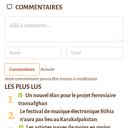
COMMENTAIRES
Commentaire
Annuler
Votre commentaire pourra être soumis à modération.
LES PLUS LUS
Un nouvel élan pour le projet ferroviaire
transafghan
Le festival de musique électronique Stihia
n’aura pas lieu au Karakalpakstan
Les artistes russes de moins en moins