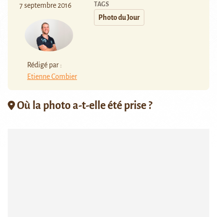
TAGS
7 septembre 2016
Photo du Jour
Rédigé par :
Etienne Combier
Où la photo a-t-elle été prise ?