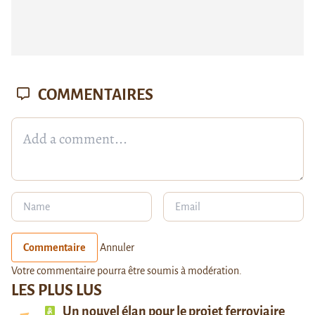
COMMENTAIRES
Commentaire
Annuler
Votre commentaire pourra être soumis à modération.
LES PLUS LUS
Un nouvel élan pour le projet ferroviaire