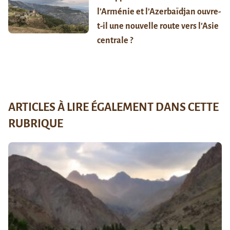
l’Arménie et l’Azerbaïdjan ouvre-
t-il une nouvelle route vers l’Asie
centrale ?
ARTICLES À LIRE ÉGALEMENT DANS CETTE
RUBRIQUE