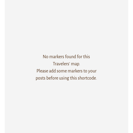
No markers found for this
Travelers' map.
Please add some markers to your
posts before using this shortcode.