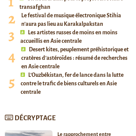
transafghan
Le festival de musique électronique Stihia
n’aura pas lieu au Karakalpakstan
Les artistes russes de moins en moins
accueillis en Asie centrale
Desert kites, peuplement préhistorique et
cratères d’astéroïdes : résumé de recherches
en Asie centrale
L’Ouzbékistan, fer de lance dans la lutte
contre le trafic de biens culturels en Asie
centrale
DÉCRYPTAGE
Le rapprochement entre