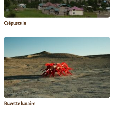
Crépuscule
Buvette lunaire