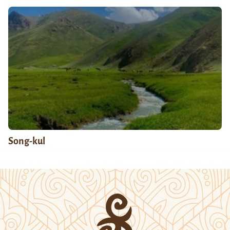
Song-kul