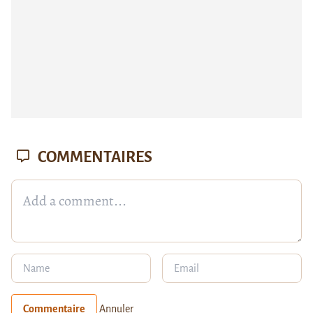
COMMENTAIRES
Commentaire
Annuler