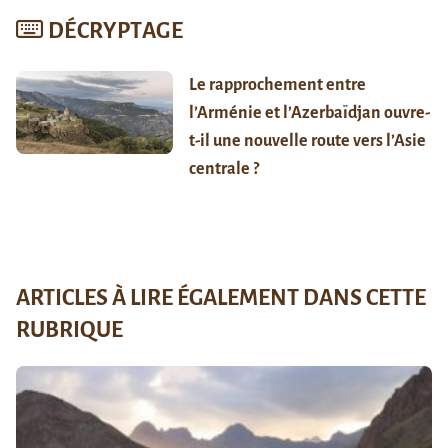
DÉCRYPTAGE
Le rapprochement entre
l’Arménie et l’Azerbaïdjan ouvre-
t-il une nouvelle route vers l’Asie
centrale ?
ARTICLES À LIRE ÉGALEMENT DANS CETTE
RUBRIQUE