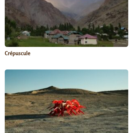
Crépuscule