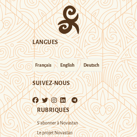
LANGUES
Français
English
Deutsch
SUIVEZ-NOUS
RUBRIQUES
S’abonner à Novastan
Le projet Novastan