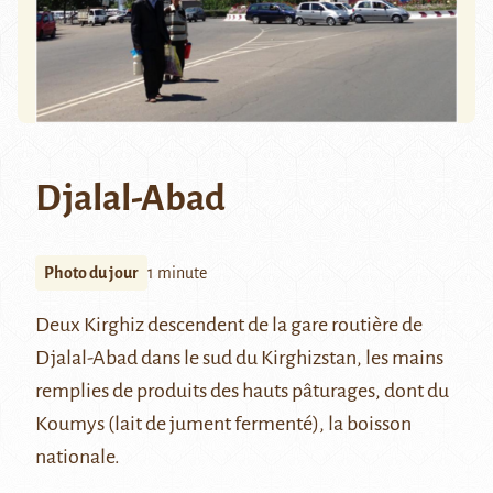
Djalal-Abad
Photo du jour
1 minute
Deux Kirghiz descendent de la gare routière de
Djalal-Abad dans le sud du Kirghizstan, les mains
remplies de produits des hauts pâturages, dont du
Koumys (lait de jument fermenté), la boisson
nationale.