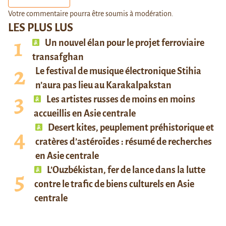
Votre commentaire pourra être soumis à modération.
LES PLUS LUS
Un nouvel élan pour le projet ferroviaire
transafghan
Le festival de musique électronique Stihia
n’aura pas lieu au Karakalpakstan
Les artistes russes de moins en moins
accueillis en Asie centrale
Desert kites, peuplement préhistorique et
cratères d’astéroïdes : résumé de recherches
en Asie centrale
L’Ouzbékistan, fer de lance dans la lutte
contre le trafic de biens culturels en Asie
centrale