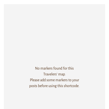
No markers found for this
Travelers' map.
Please add some markers to your
posts before using this shortcode.