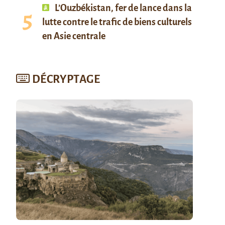
L’Ouzbékistan, fer de lance dans la
lutte contre le trafic de biens culturels
en Asie centrale
DÉCRYPTAGE