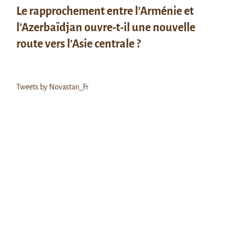
Le rapprochement entre l’Arménie et
l’Azerbaïdjan ouvre-t-il une nouvelle
route vers l’Asie centrale ?
Tweets by Novastan_Fr