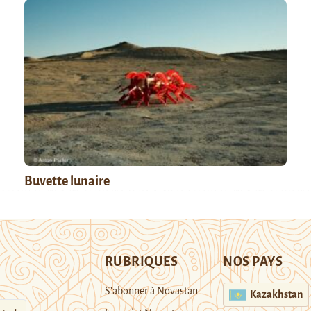
Buvette lunaire
RUBRIQUES
NOS PAYS
S’abonner à Novastan
Kazakhstan