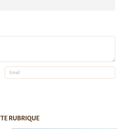
TTE RUBRIQUE