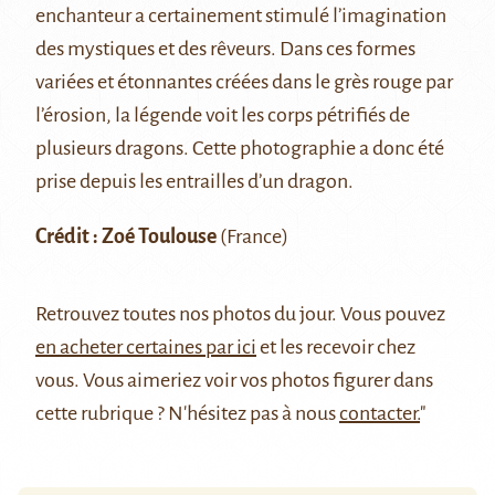
enchanteur a certainement stimulé l’imagination
des mystiques et des rêveurs. Dans ces formes
variées et étonnantes créées dans le grès rouge par
l’érosion, la légende voit les corps pétrifiés de
plusieurs dragons. Cette photographie a donc été
prise depuis les entrailles d’un dragon.
Crédit : Zoé Toulouse
(France)
Retrouvez
toutes nos photos du jour
. Vous pouvez
en acheter certaines par ici
et les recevoir chez
vous. Vous aimeriez voir vos photos figurer dans
cette rubrique ? N'hésitez pas à nous
contacter.
"