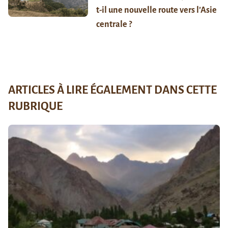
t-il une nouvelle route vers l’Asie
centrale ?
ARTICLES À LIRE ÉGALEMENT DANS CETTE
RUBRIQUE