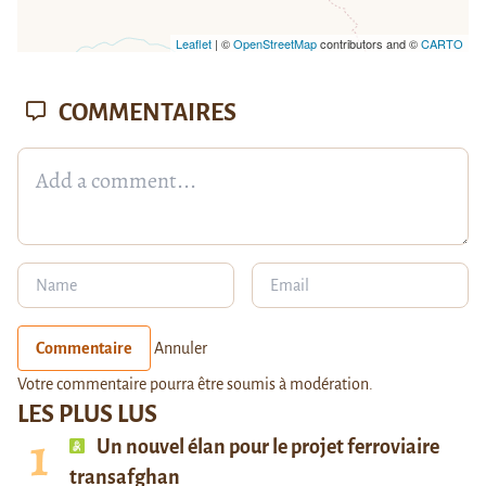
Leaflet
| ©
OpenStreetMap
contributors and ©
CARTO
COMMENTAIRES
Commentaire
Annuler
Votre commentaire pourra être soumis à modération.
LES PLUS LUS
Un nouvel élan pour le projet ferroviaire
transafghan