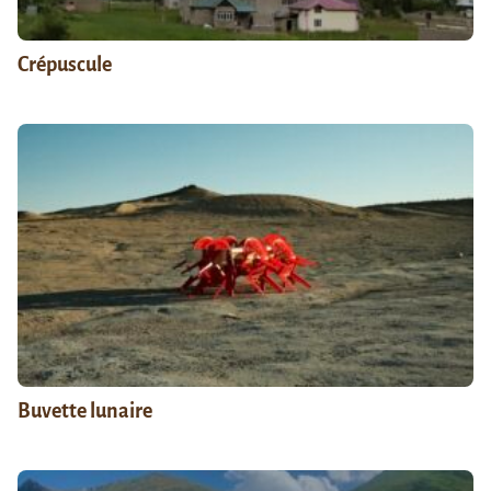
Crépuscule
Buvette lunaire