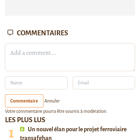
COMMENTAIRES
Commentaire
Annuler
Votre commentaire pourra être soumis à modération.
LES PLUS LUS
Un nouvel élan pour le projet ferroviaire
transafghan