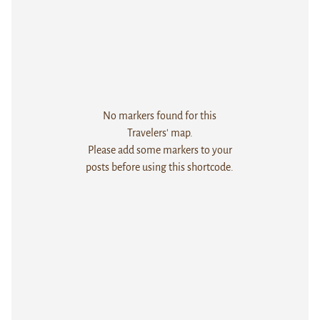
No markers found for this
Travelers' map.
Please add some markers to your
posts before using this shortcode.