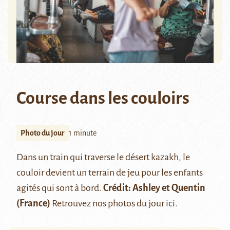
Course dans les couloirs
Photo du jour
1 minute
Dans un train qui traverse le désert kazakh, le
couloir devient un terrain de jeu pour les enfants
agités qui sont à bord.
Crédit:
Ashley et Quentin
(France)
Retrouvez nos photos du jour
ici
.