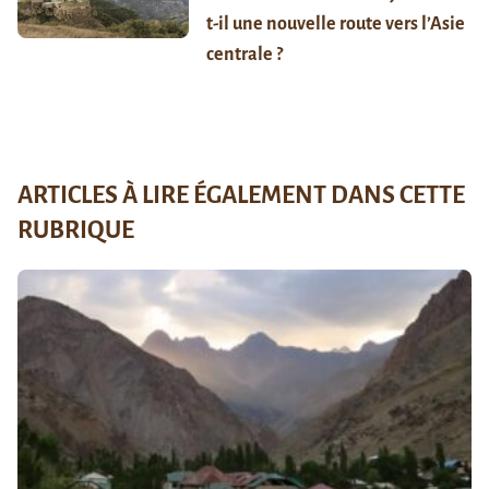
t-il une nouvelle route vers l’Asie
centrale ?
ARTICLES À LIRE ÉGALEMENT DANS CETTE
RUBRIQUE