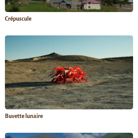
Crépuscule
Buvette lunaire