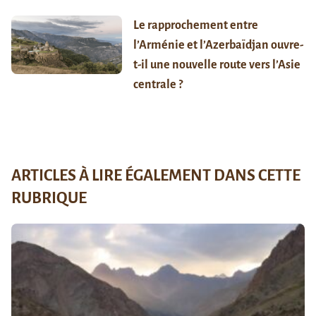
Le rapprochement entre
l’Arménie et l’Azerbaïdjan ouvre-
t-il une nouvelle route vers l’Asie
centrale ?
ARTICLES À LIRE ÉGALEMENT DANS CETTE
RUBRIQUE