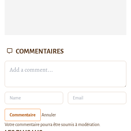
COMMENTAIRES
Commentaire
Annuler
Votre commentaire pourra être soumis à modération.