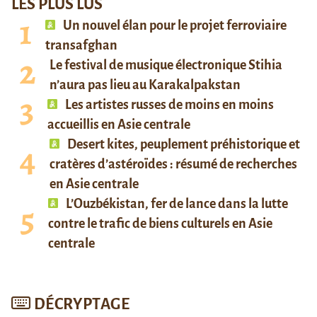
LES PLUS LUS
Un nouvel élan pour le projet ferroviaire
transafghan
Le festival de musique électronique Stihia
n’aura pas lieu au Karakalpakstan
Les artistes russes de moins en moins
accueillis en Asie centrale
Desert kites, peuplement préhistorique et
cratères d’astéroïdes : résumé de recherches
en Asie centrale
L’Ouzbékistan, fer de lance dans la lutte
contre le trafic de biens culturels en Asie
centrale
DÉCRYPTAGE