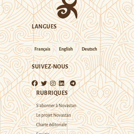
LANGUES
Français
English
Deutsch
SUIVEZ-NOUS
RUBRIQUES
S’abonner à Novastan
Le projet Novastan
Charte éditoriale