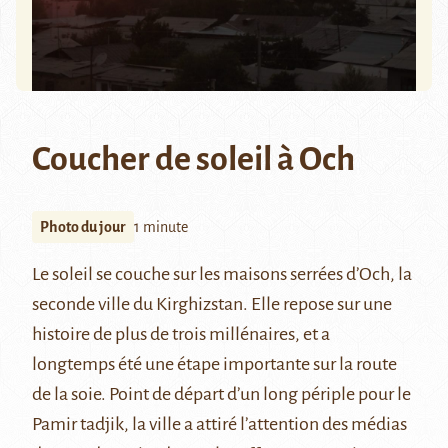
Coucher de soleil à Och
Photo du jour
1 minute
Le soleil se couche sur les maisons serrées d’Och, la
seconde ville du Kirghizstan. Elle repose sur une
histoire de plus de trois millénaires, et a
longtemps été une étape importante sur la route
de la soie. Point de départ d’un long périple pour le
Pamir tadjik, la ville a attiré l’attention des médias