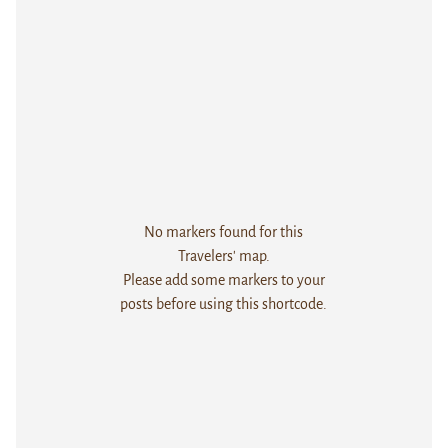
No markers found for this
Travelers' map.
Please add some markers to your
posts before using this shortcode.