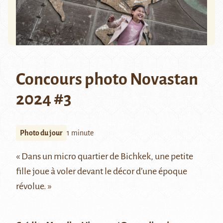
Concours photo Novastan
2024 #3
Photo du jour
1 minute
« Dans un micro quartier de Bichkek, une petite
fille joue à voler devant le décor d’une époque
révolue. »