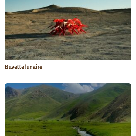
Buvette lunaire