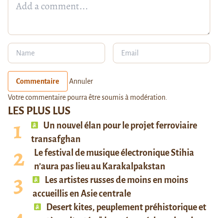
Commentaire
Annuler
Votre commentaire pourra être soumis à modération.
LES PLUS LUS
Un nouvel élan pour le projet ferroviaire
transafghan
Le festival de musique électronique Stihia
n’aura pas lieu au Karakalpakstan
Les artistes russes de moins en moins
accueillis en Asie centrale
Desert kites, peuplement préhistorique et