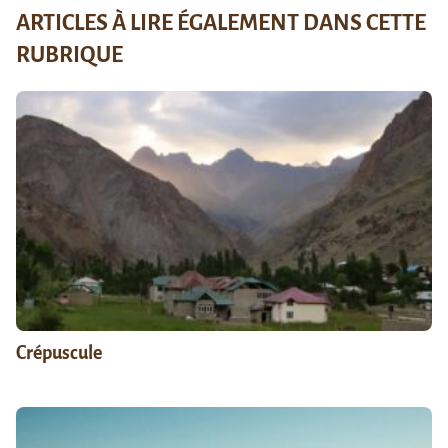
ARTICLES À LIRE ÉGALEMENT DANS CETTE
RUBRIQUE
Crépuscule