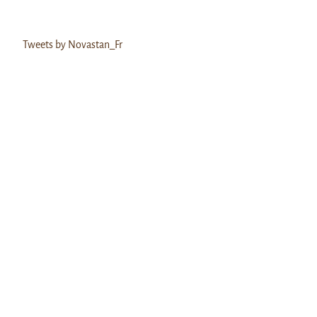
Tweets by Novastan_Fr