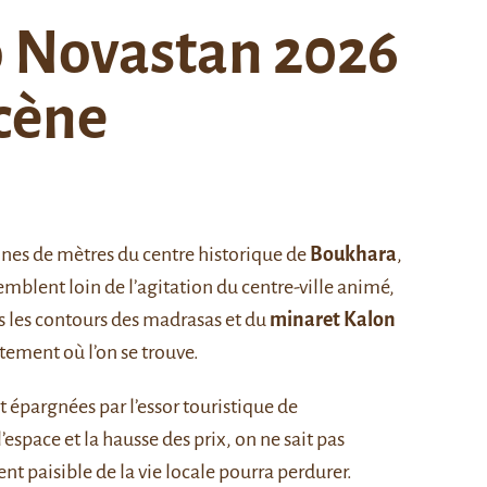
 Novastan 2026
scène
aines de mètres du centre historique de
Boukhara
,
 semblent loin de l’agitation du centre-ville animé,
 les contours des madrasas et du
minaret Kalon
ètement où l’on se trouve.
t épargnées par l’essor touristique de
espace et la hausse des prix, on ne sait pas
paisible de la vie locale pourra perdurer.