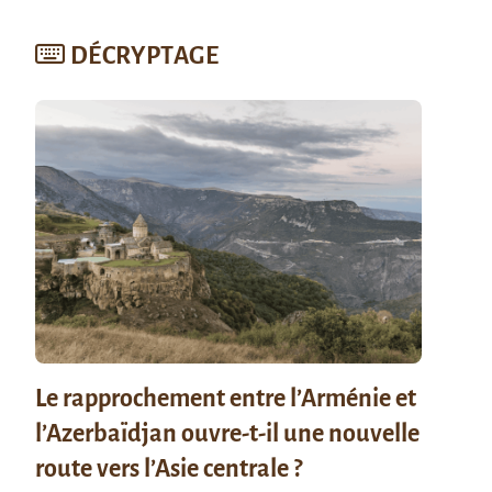
DÉCRYPTAGE
Le rapprochement entre l’Arménie et
l’Azerbaïdjan ouvre-t-il une nouvelle
route vers l’Asie centrale ?