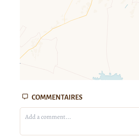
COMMENTAIRES