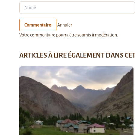
Commentaire
Annuler
Votre commentaire pourra être soumis à modération.
ARTICLES À LIRE ÉGALEMENT DANS CE