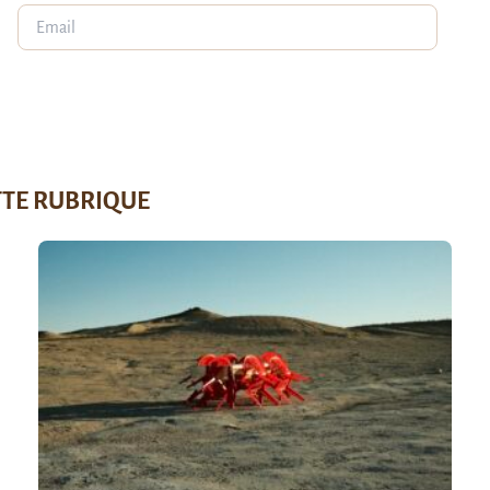
TTE RUBRIQUE