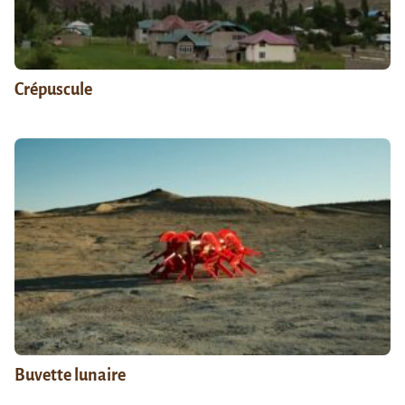
Crépuscule
Buvette lunaire