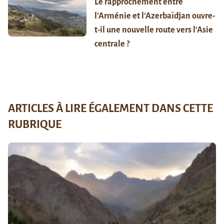
Le rapprochement entre
l’Arménie et l’Azerbaïdjan ouvre-
t-il une nouvelle route vers l’Asie
centrale ?
ARTICLES À LIRE ÉGALEMENT DANS CETTE
RUBRIQUE