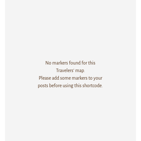
No markers found for this
Travelers' map.
Please add some markers to your
posts before using this shortcode.