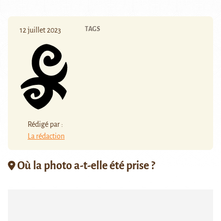
TAGS
12 juillet 2023
Rédigé par :
La rédaction
Où la photo a-t-elle été prise ?