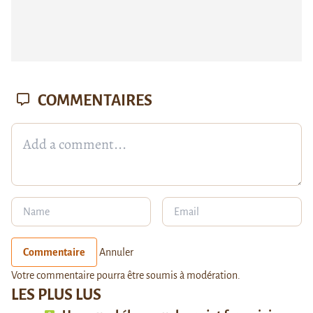
COMMENTAIRES
Commentaire
Annuler
Votre commentaire pourra être soumis à modération.
LES PLUS LUS