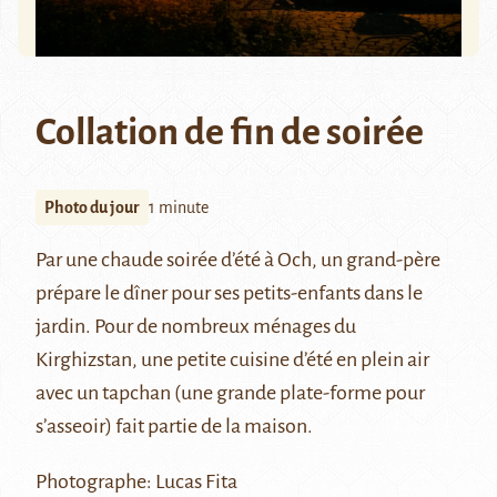
Collation de fin de soirée
Photo du jour
1 minute
Par une chaude soirée d’été à Och, un grand-père
prépare le dîner pour ses petits-enfants dans le
jardin. Pour de nombreux ménages du
Kirghizstan, une petite cuisine d’été en plein air
avec un tapchan (une grande plate-forme pour
s’asseoir) fait partie de la maison.
Photographe: Lucas Fita