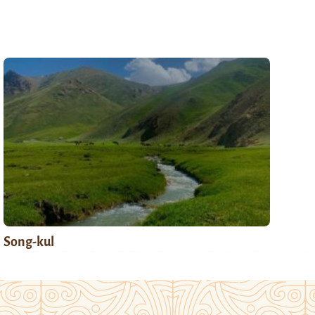
Song-kul