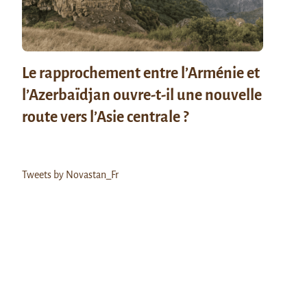
Le rapprochement entre l’Arménie et
l’Azerbaïdjan ouvre-t-il une nouvelle
route vers l’Asie centrale ?
Tweets by Novastan_Fr