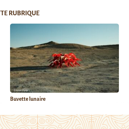
TTE RUBRIQUE
Buvette lunaire