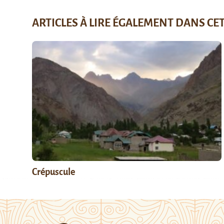
ARTICLES À LIRE ÉGALEMENT DANS CE
Crépuscule