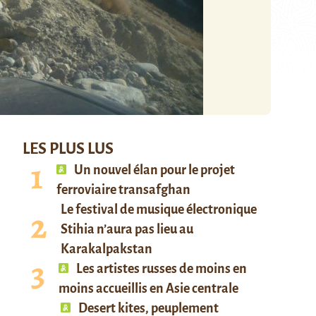
LES PLUS LUS
Un nouvel élan pour le projet
ferroviaire transafghan
Le festival de musique électronique
Stihia n’aura pas lieu au
Karakalpakstan
Les artistes russes de moins en
moins accueillis en Asie centrale
Desert kites, peuplement