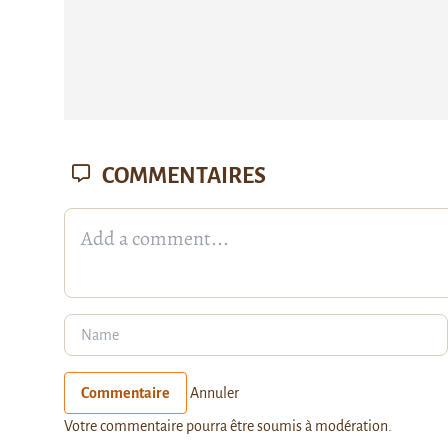
COMMENTAIRES
Commentaire
Annuler
Votre commentaire pourra être soumis à modération.