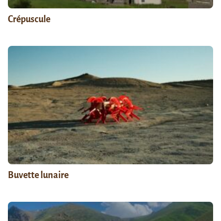
Crépuscule
Buvette lunaire