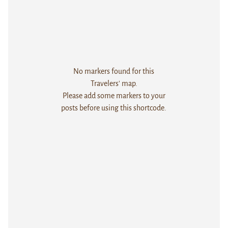
No markers found for this
Travelers' map.
Please add some markers to your
posts before using this shortcode.