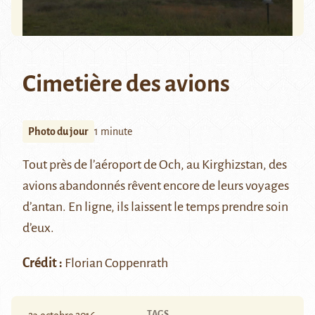
Cimetière des avions
Photo du jour
1 minute
Tout près de l’aéroport de Och, au Kirghizstan, des
avions abandonnés rêvent encore de leurs voyages
d’antan. En ligne, ils laissent le temps prendre soin
d’eux.
Crédit :
Florian Coppenrath
TAGS