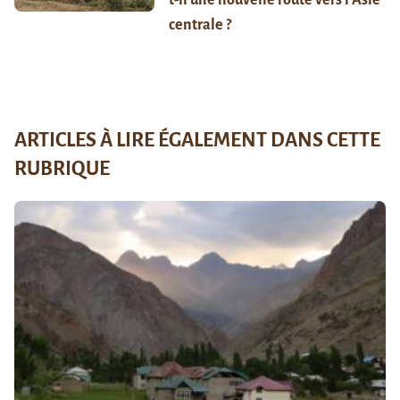
centrale ?
ARTICLES À LIRE ÉGALEMENT DANS CETTE
RUBRIQUE