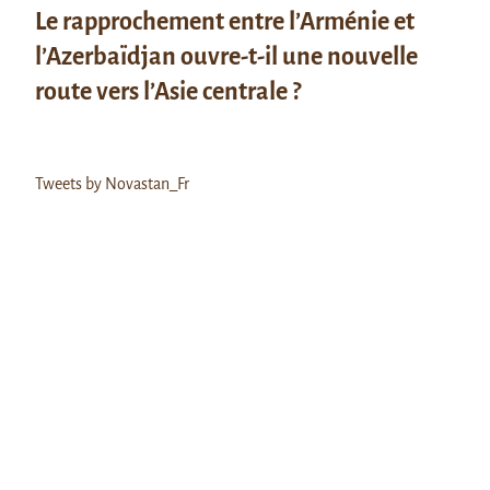
Le rapprochement entre l’Arménie et
l’Azerbaïdjan ouvre-t-il une nouvelle
route vers l’Asie centrale ?
Tweets by Novastan_Fr