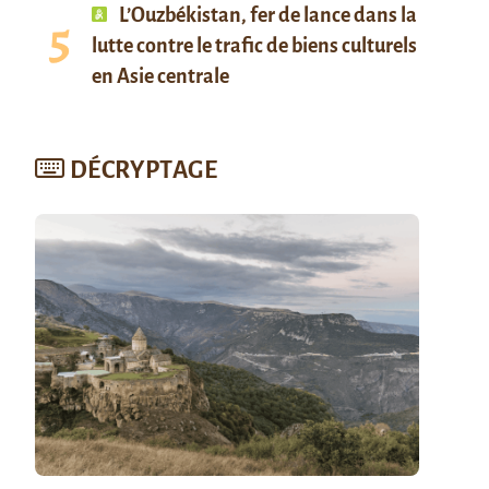
L’Ouzbékistan, fer de lance dans la
lutte contre le trafic de biens culturels
en Asie centrale
DÉCRYPTAGE