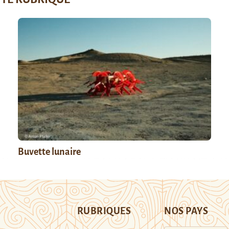
Buvette lunaire
RUBRIQUES
NOS PAYS