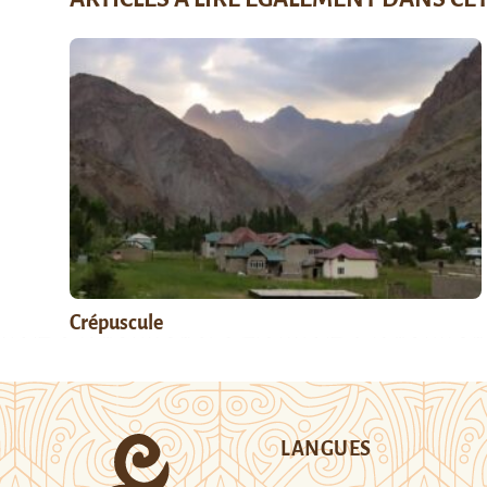
Crépuscule
LANGUES