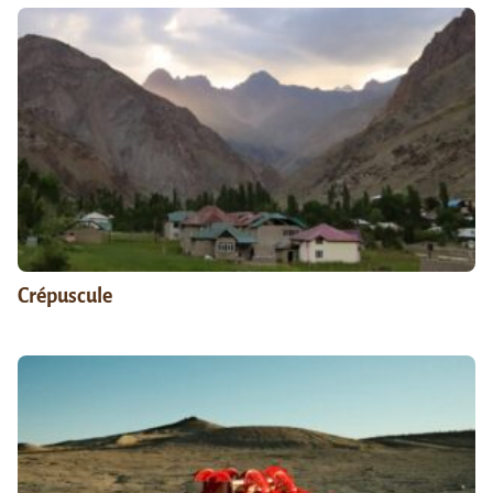
Crépuscule