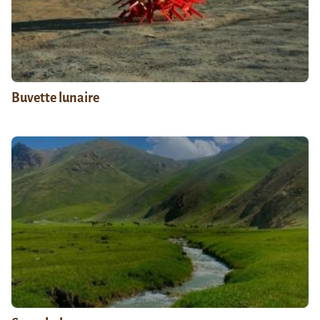
Buvette lunaire