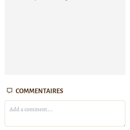
COMMENTAIRES