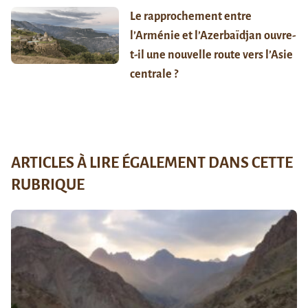
Le rapprochement entre
l’Arménie et l’Azerbaïdjan ouvre-
t-il une nouvelle route vers l’Asie
centrale ?
ARTICLES À LIRE ÉGALEMENT DANS CETTE
RUBRIQUE