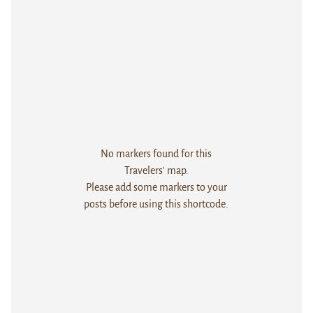
No markers found for this
Travelers' map.
Please add some markers to your
posts before using this shortcode.