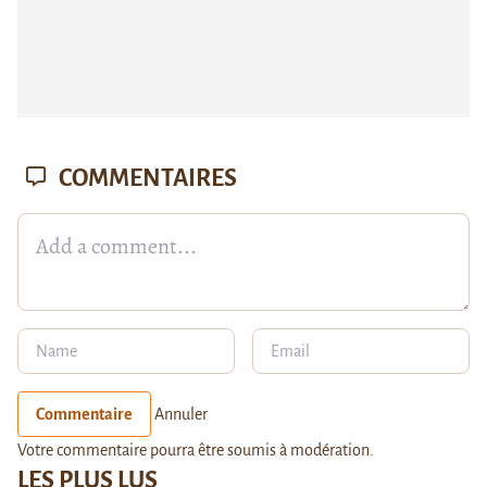
COMMENTAIRES
Commentaire
Annuler
Votre commentaire pourra être soumis à modération.
LES PLUS LUS