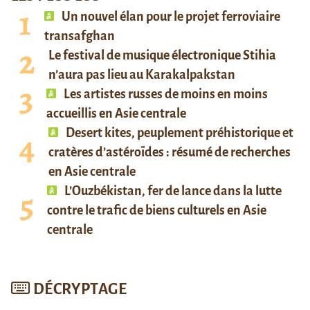
Un nouvel élan pour le projet ferroviaire
transafghan
Le festival de musique électronique Stihia
n’aura pas lieu au Karakalpakstan
Les artistes russes de moins en moins
accueillis en Asie centrale
Desert kites, peuplement préhistorique et
cratères d’astéroïdes : résumé de recherches
en Asie centrale
L’Ouzbékistan, fer de lance dans la lutte
contre le trafic de biens culturels en Asie
centrale
DÉCRYPTAGE