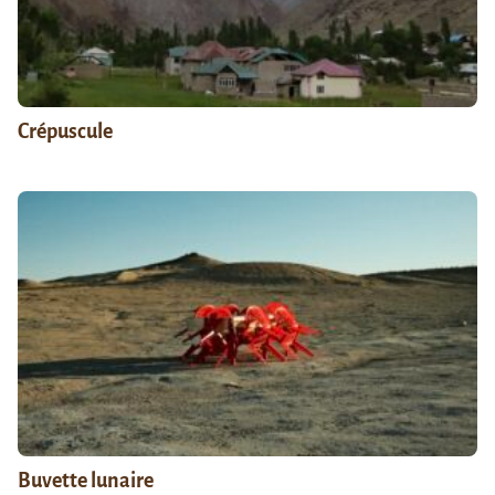
Crépuscule
Buvette lunaire