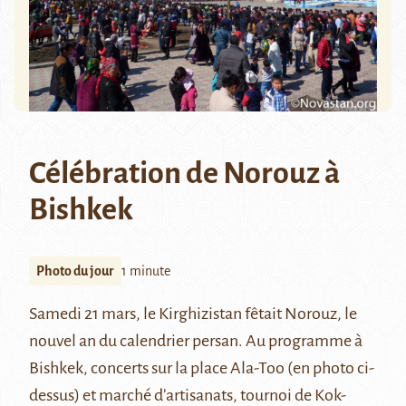
Célébration de Norouz à
Bishkek
Photo du jour
1 minute
Samedi 21 mars, le Kirghizistan fêtait Norouz, le
nouvel an du calendrier persan. Au programme à
Bishkek, concerts sur la place Ala-Too (en photo ci-
dessus) et marché d’artisanats, tournoi de Kok-