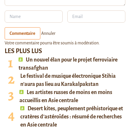
Commentaire
Annuler
Votre commentaire pourra être soumis à modération.
LES PLUS LUS
Un nouvel élan pour le projet ferroviaire
transafghan
Le festival de musique électronique Stihia
n’aura pas lieu au Karakalpakstan
Les artistes russes de moins en moins
accueillis en Asie centrale
Desert kites, peuplement préhistorique et
cratères d’astéroïdes : résumé de recherches
en Asie centrale