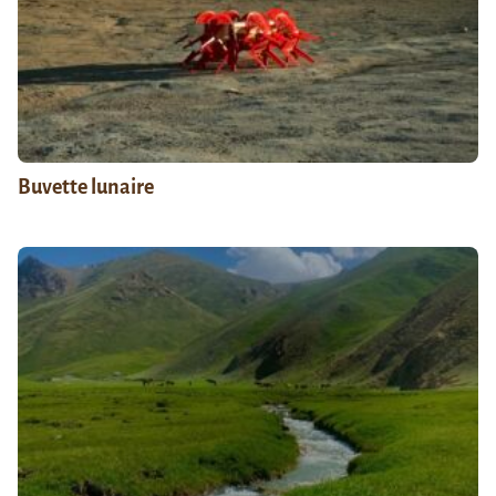
Buvette lunaire