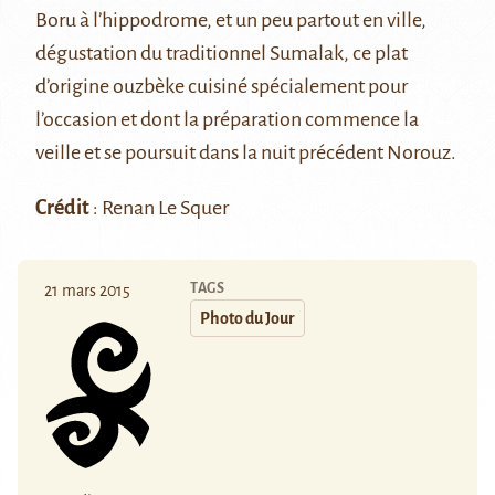
Boru à l’hippodrome, et un peu partout en ville,
dégustation du traditionnel Sumalak, ce plat
d’origine ouzbèke cuisiné spécialement pour
l’occasion et dont la préparation commence la
veille et se poursuit dans la nuit précédent Norouz.
Crédit
: Renan Le Squer
TAGS
21 mars 2015
Photo du Jour