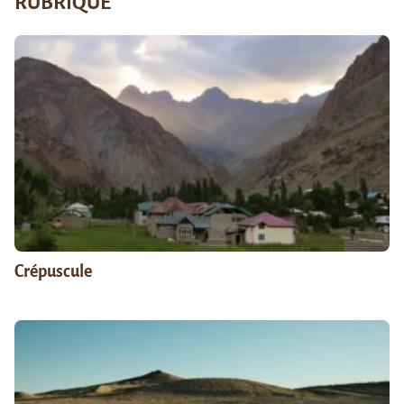
RUBRIQUE
Crépuscule