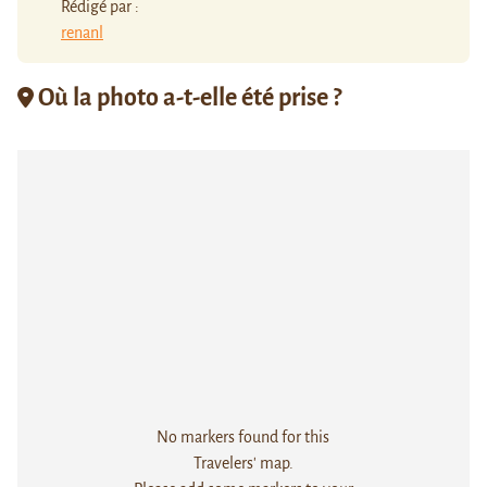
Rédigé par :
renanl
Où la photo a-t-elle été prise ?
No markers found for this
Travelers' map.