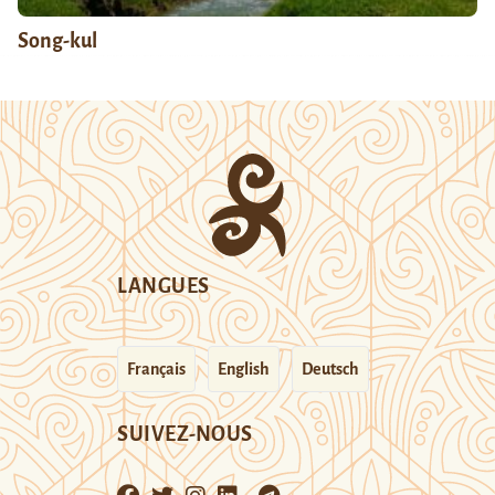
Song-kul
LANGUES
Français
English
Deutsch
SUIVEZ-NOUS