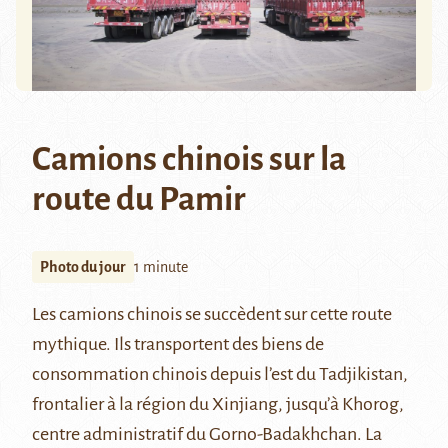
Camions chinois sur la
route du Pamir
Photo du jour
1 minute
Les camions chinois se succèdent sur cette route
mythique. Ils transportent des biens de
consommation chinois depuis l’est du Tadjikistan,
frontalier à la région du Xinjiang, jusqu’à Khorog,
centre administratif du Gorno-Badakhchan. La