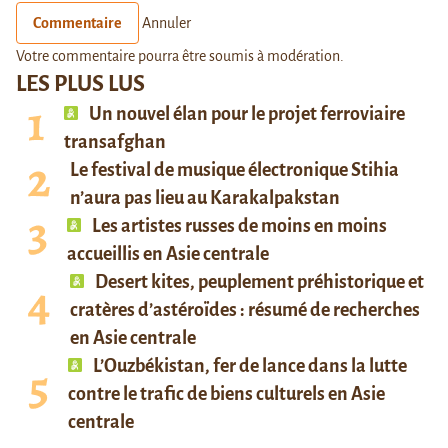
Commentaire
Annuler
Votre commentaire pourra être soumis à modération.
LES PLUS LUS
Un nouvel élan pour le projet ferroviaire
transafghan
Le festival de musique électronique Stihia
n’aura pas lieu au Karakalpakstan
Les artistes russes de moins en moins
accueillis en Asie centrale
Desert kites, peuplement préhistorique et
cratères d’astéroïdes : résumé de recherches
en Asie centrale
L’Ouzbékistan, fer de lance dans la lutte
contre le trafic de biens culturels en Asie
centrale