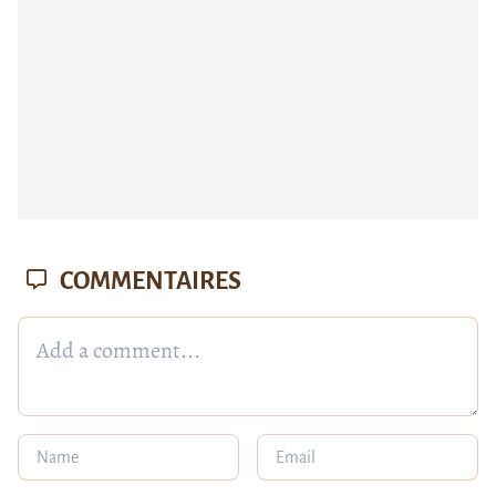
COMMENTAIRES