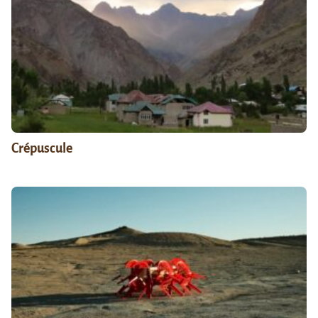
Crépuscule