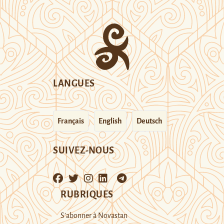
LANGUES
Français
English
Deutsch
SUIVEZ-NOUS
RUBRIQUES
S’abonner à Novastan