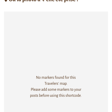
No markers found for this
Travelers' map.
Please add some markers to your
posts before using this shortcode.