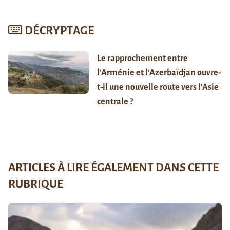
DÉCRYPTAGE
Le rapprochement entre
l’Arménie et l’Azerbaïdjan ouvre-
t-il une nouvelle route vers l’Asie
centrale ?
ARTICLES À LIRE ÉGALEMENT DANS CETTE
RUBRIQUE