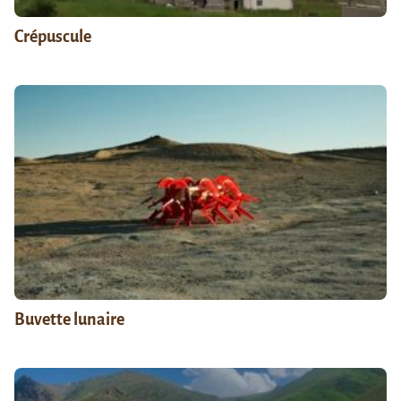
Crépuscule
Buvette lunaire