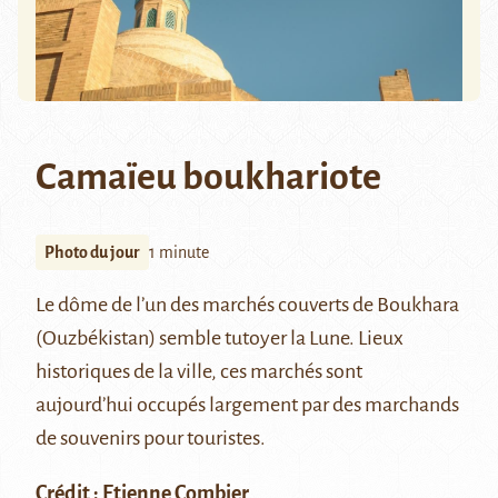
Camaïeu boukhariote
Photo du jour
1 minute
Le dôme de l’un des marchés couverts de Boukhara
(Ouzbékistan) semble tutoyer la Lune. Lieux
historiques de la ville, ces marchés sont
aujourd’hui occupés largement par des marchands
de souvenirs pour touristes.
Crédit : Etienne Combier