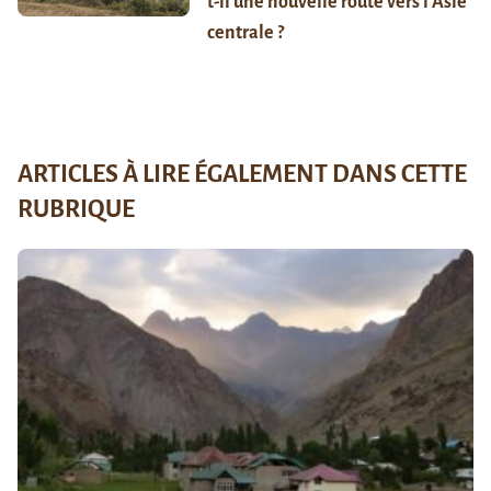
t-il une nouvelle route vers l’Asie
centrale ?
ARTICLES À LIRE ÉGALEMENT DANS CETTE
RUBRIQUE