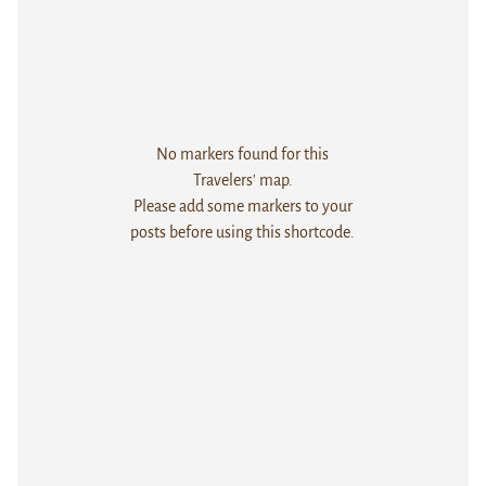
No markers found for this
Travelers' map.
Please add some markers to your
posts before using this shortcode.