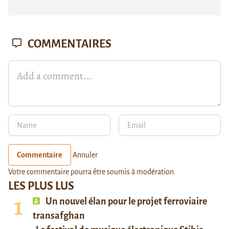
COMMENTAIRES
Commentaire
Annuler
Votre commentaire pourra être soumis à modération.
LES PLUS LUS
Un nouvel élan pour le projet ferroviaire
transafghan