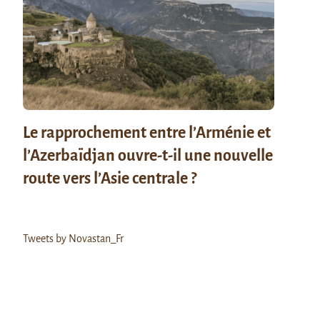
Le rapprochement entre l’Arménie et
l’Azerbaïdjan ouvre-t-il une nouvelle
route vers l’Asie centrale ?
Tweets by Novastan_Fr