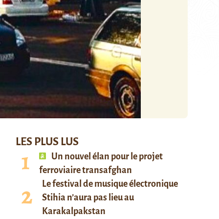
LES PLUS LUS
Un nouvel élan pour le projet
ferroviaire transafghan
Le festival de musique électronique
Stihia n’aura pas lieu au
Karakalpakstan