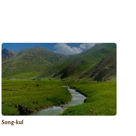
Song-kul