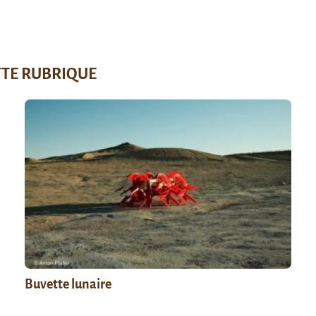
TTE RUBRIQUE
Buvette lunaire