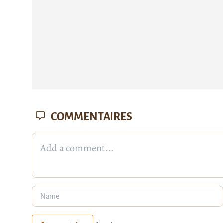
COMMENTAIRES