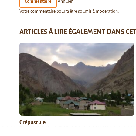
Commentaire
Annuler
Votre commentaire pourra être soumis à modération.
ARTICLES À LIRE ÉGALEMENT DANS CE
Crépuscule