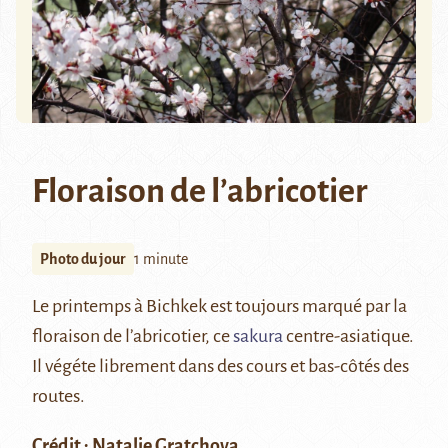
Floraison de l’abricotier
Photo du jour
1 minute
Le printemps à Bichkek est toujours marqué par la
floraison de l’abricotier, ce
sakura
centre-asiatique.
Il végéte librement dans des cours et bas-côtés des
routes.
Crédit : Natalie Gratchova