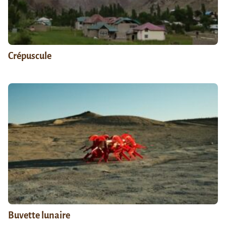
Crépuscule
Buvette lunaire