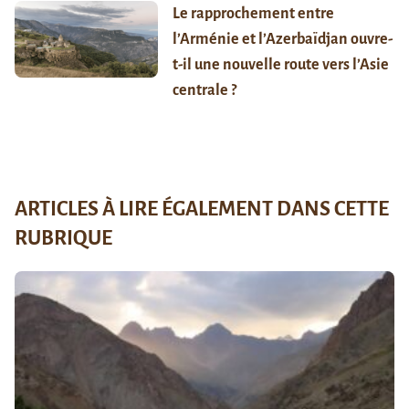
Le rapprochement entre
l’Arménie et l’Azerbaïdjan ouvre-
t-il une nouvelle route vers l’Asie
centrale ?
ARTICLES À LIRE ÉGALEMENT DANS CETTE
RUBRIQUE