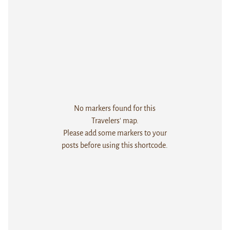
No markers found for this
Travelers' map.
Please add some markers to your
posts before using this shortcode.