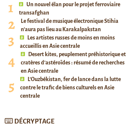
Un nouvel élan pour le projet ferroviaire
transafghan
Le festival de musique électronique Stihia
n’aura pas lieu au Karakalpakstan
Les artistes russes de moins en moins
accueillis en Asie centrale
Desert kites, peuplement préhistorique et
cratères d’astéroïdes : résumé de recherches
en Asie centrale
L’Ouzbékistan, fer de lance dans la lutte
contre le trafic de biens culturels en Asie
centrale
DÉCRYPTAGE