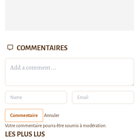
COMMENTAIRES
Commentaire
Annuler
Votre commentaire pourra être soumis à modération.
LES PLUS LUS