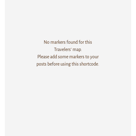
No markers found for this
Travelers' map.
Please add some markers to your
posts before using this shortcode.