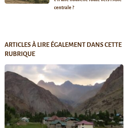
centrale ?
ARTICLES À LIRE ÉGALEMENT DANS CETTE
RUBRIQUE