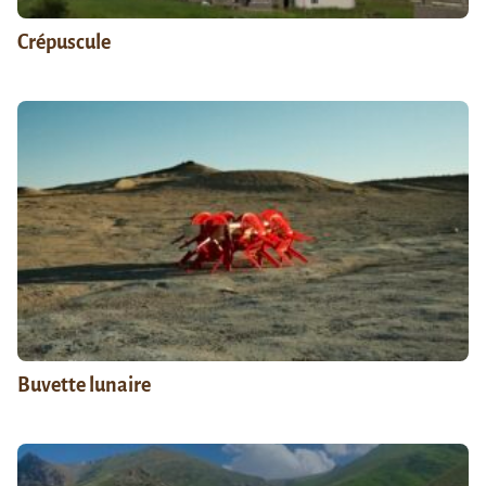
Crépuscule
Buvette lunaire