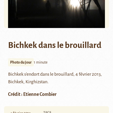
Bichkek dans le brouillard
Photo du jour
1 minute
Bichkek s’endort dans le brouillard, 4 février 2013,
Bichkek, Kirghizstan.
Crédit : Etienne Combier
TAGS