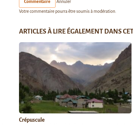
Commentaire
Annuler
Votre commentaire pourra être soumis à modération.
ARTICLES À LIRE ÉGALEMENT DANS CE
Crépuscule