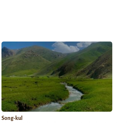
Song-kul