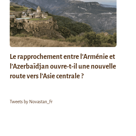
Le rapprochement entre l’Arménie et
l’Azerbaïdjan ouvre-t-il une nouvelle
route vers l’Asie centrale ?
Tweets by Novastan_Fr