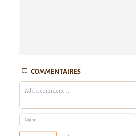
COMMENTAIRES