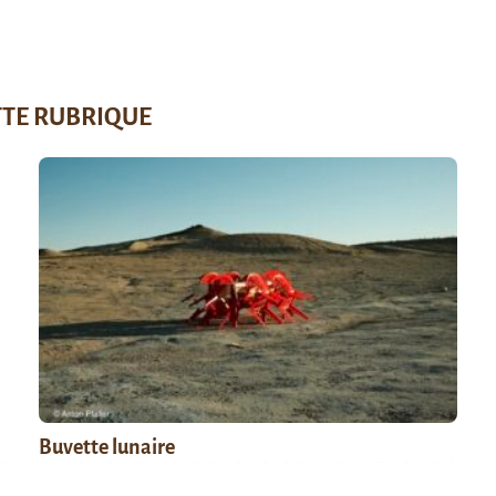
TTE RUBRIQUE
Buvette lunaire