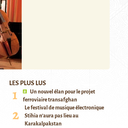
LES PLUS LUS
Un nouvel élan pour le projet
ferroviaire transafghan
Le festival de musique électronique
Stihia n’aura pas lieu au
Karakalpakstan