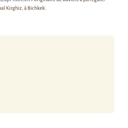
nal Kirghiz, à Bichkek.