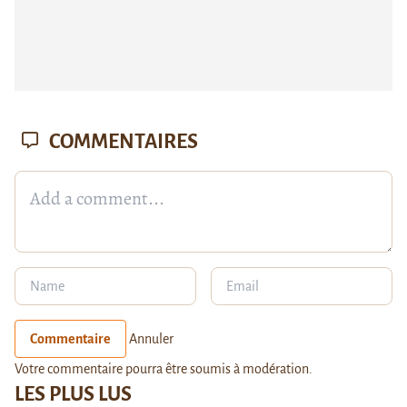
COMMENTAIRES
Commentaire
Annuler
Votre commentaire pourra être soumis à modération.
LES PLUS LUS