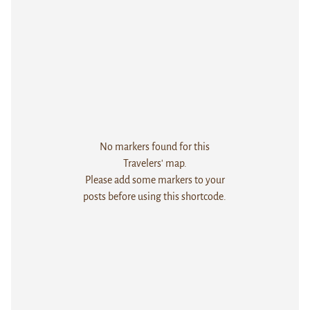
No markers found for this
Travelers' map.
Please add some markers to your
posts before using this shortcode.