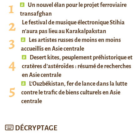
Un nouvel élan pour le projet ferroviaire
transafghan
Le festival de musique électronique Stihia
n’aura pas lieu au Karakalpakstan
Les artistes russes de moins en moins
accueillis en Asie centrale
Desert kites, peuplement préhistorique et
cratères d’astéroïdes : résumé de recherches
en Asie centrale
L’Ouzbékistan, fer de lance dans la lutte
contre le trafic de biens culturels en Asie
centrale
DÉCRYPTAGE