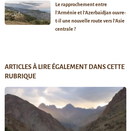
Le rapprochement entre
l’Arménie et l’Azerbaïdjan ouvre-
t-il une nouvelle route vers l’Asie
centrale ?
ARTICLES À LIRE ÉGALEMENT DANS CETTE
RUBRIQUE