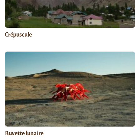
Crépuscule
Buvette lunaire