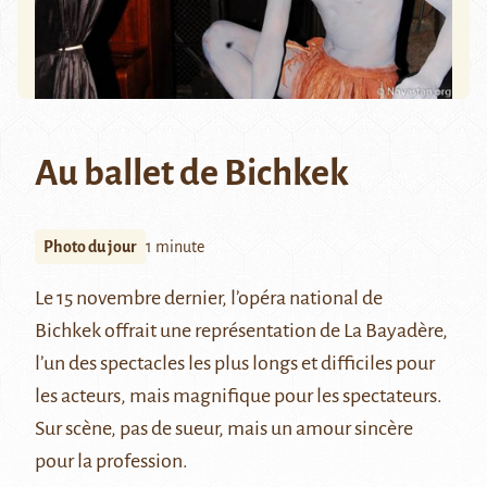
Au ballet de Bichkek
Photo du jour
1 minute
Le 15 novembre dernier, l’opéra national de
Bichkek offrait une représentation de La Bayadère,
l’un des spectacles les plus longs et difficiles pour
les acteurs, mais magnifique pour les spectateurs.
Sur scène, pas de sueur, mais un amour sincère
pour la profession.