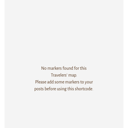
No markers found for this
Travelers' map.
Please add some markers to your
posts before using this shortcode.