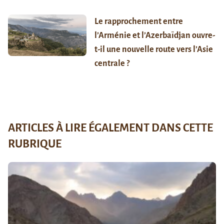
Le rapprochement entre
l’Arménie et l’Azerbaïdjan ouvre-
t-il une nouvelle route vers l’Asie
centrale ?
ARTICLES À LIRE ÉGALEMENT DANS CETTE
RUBRIQUE