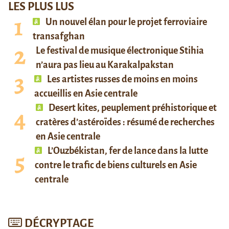
LES PLUS LUS
Un nouvel élan pour le projet ferroviaire
transafghan
Le festival de musique électronique Stihia
n’aura pas lieu au Karakalpakstan
Les artistes russes de moins en moins
accueillis en Asie centrale
Desert kites, peuplement préhistorique et
cratères d’astéroïdes : résumé de recherches
en Asie centrale
L’Ouzbékistan, fer de lance dans la lutte
contre le trafic de biens culturels en Asie
centrale
DÉCRYPTAGE