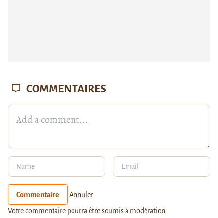
COMMENTAIRES
Commentaire
Annuler
Votre commentaire pourra être soumis à modération.