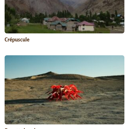
Crépuscule