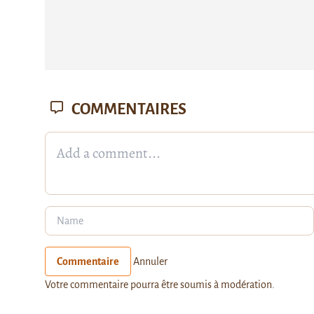
COMMENTAIRES
Commentaire
Annuler
Votre commentaire pourra être soumis à modération.