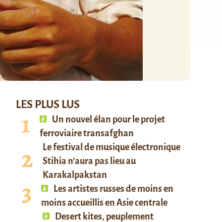
LES PLUS LUS
Un nouvel élan pour le projet
ferroviaire transafghan
Le festival de musique électronique
Stihia n’aura pas lieu au
Karakalpakstan
Les artistes russes de moins en
moins accueillis en Asie centrale
Desert kites, peuplement