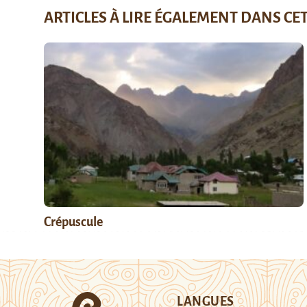
ARTICLES À LIRE ÉGALEMENT DANS CE
Crépuscule
LANGUES