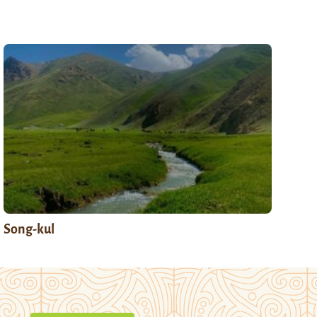
Song-kul