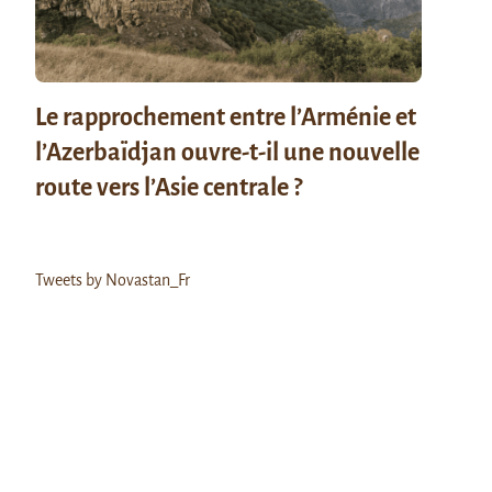
Le rapprochement entre l’Arménie et
l’Azerbaïdjan ouvre-t-il une nouvelle
route vers l’Asie centrale ?
Tweets by Novastan_Fr