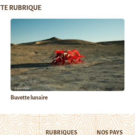
TTE RUBRIQUE
Buvette lunaire
RUBRIQUES
NOS PAYS