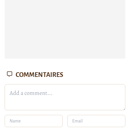
COMMENTAIRES