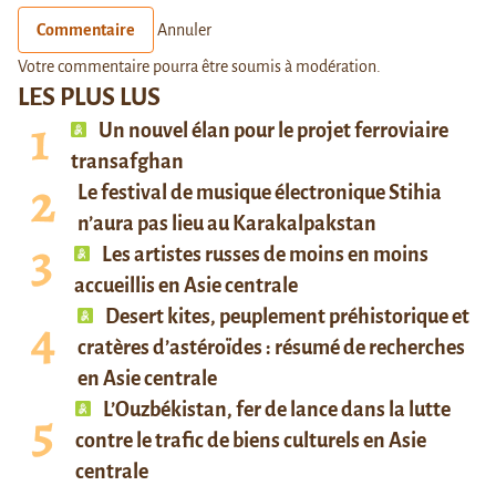
Commentaire
Annuler
Votre commentaire pourra être soumis à modération.
LES PLUS LUS
Un nouvel élan pour le projet ferroviaire
transafghan
Le festival de musique électronique Stihia
n’aura pas lieu au Karakalpakstan
Les artistes russes de moins en moins
accueillis en Asie centrale
Desert kites, peuplement préhistorique et
cratères d’astéroïdes : résumé de recherches
en Asie centrale
L’Ouzbékistan, fer de lance dans la lutte
contre le trafic de biens culturels en Asie
centrale