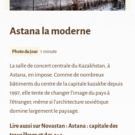
Astana la moderne
Photo du jour
1 minute
La salle de concert centrale du Kazakhstan, à
Astana, en impose. Comme de nombreux
bâtiments du centre de la capitale kazakhe depuis
1997, elle tente de changer l’image du pays à
l’étranger, même si l’architecture soviétique
domine largement le paysage.
Lire aussi sur Novastan :
Astana : capitale des