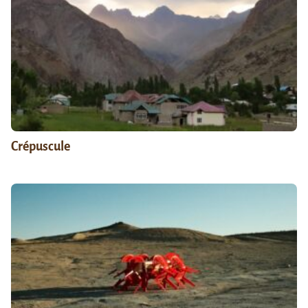
Crépuscule