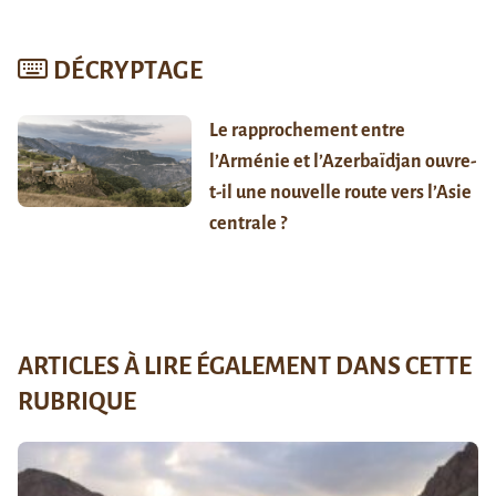
DÉCRYPTAGE
Le rapprochement entre
l’Arménie et l’Azerbaïdjan ouvre-
t-il une nouvelle route vers l’Asie
centrale ?
ARTICLES À LIRE ÉGALEMENT DANS CETTE
RUBRIQUE