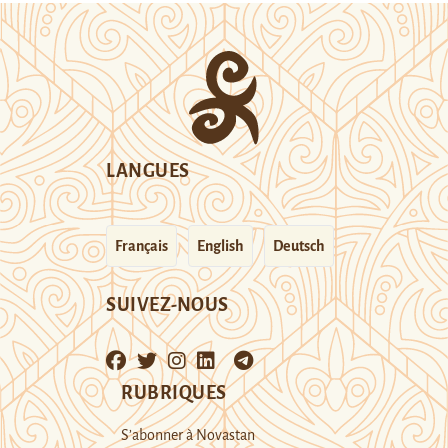
LANGUES
Français
English
Deutsch
SUIVEZ-NOUS
RUBRIQUES
S’abonner à Novastan