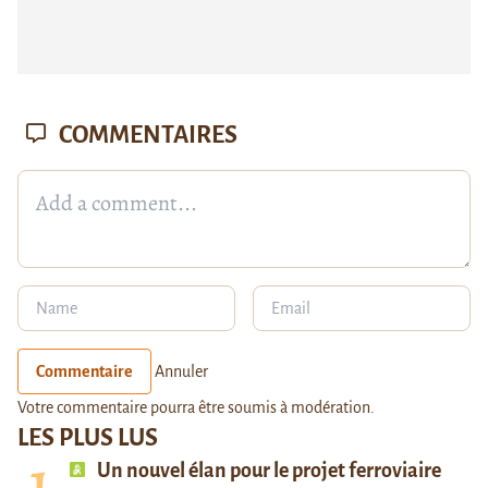
COMMENTAIRES
Commentaire
Annuler
Votre commentaire pourra être soumis à modération.
LES PLUS LUS
Un nouvel élan pour le projet ferroviaire