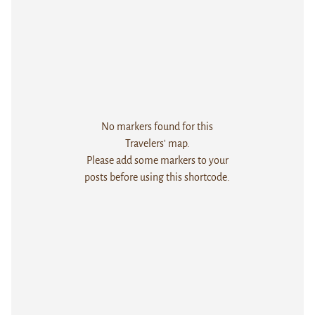
No markers found for this
Travelers' map.
Please add some markers to your
posts before using this shortcode.