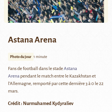
Astana Arena
Photo du jour
1 minute
Fans de football dans le stade
Astana
Arena
pendant le match entre le Kazakhstan et
l’Allemagne, remporté par cette dernière 3 à 0 le 22
mars.
Crédit : Nurmuhamed Kydyraliev