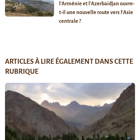
l’Arménie et l’Azerbaïdjan ouvre-
t-il une nouvelle route vers l’Asie
centrale ?
ARTICLES À LIRE ÉGALEMENT DANS CETTE
RUBRIQUE