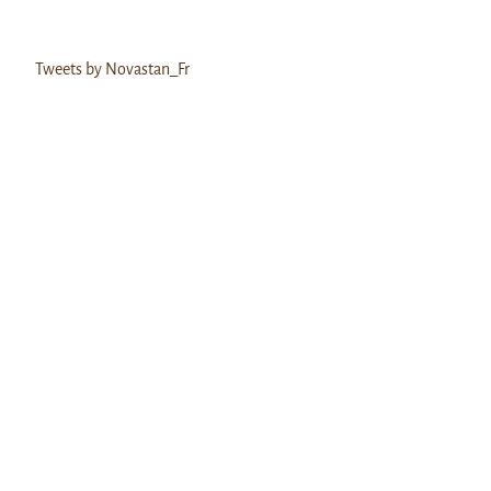
Tweets by Novastan_Fr