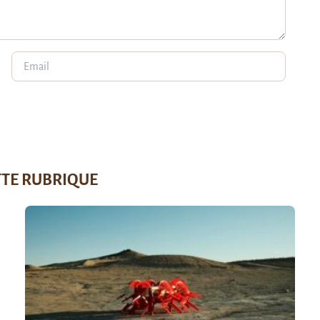
TTE RUBRIQUE