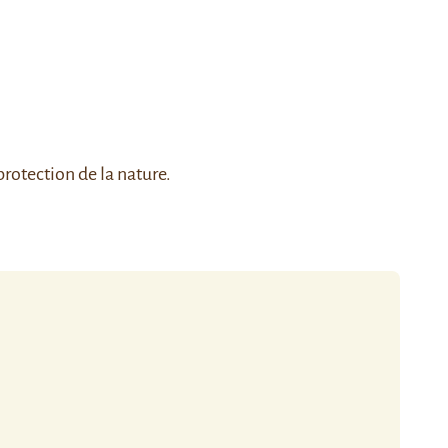
protection de la nature.