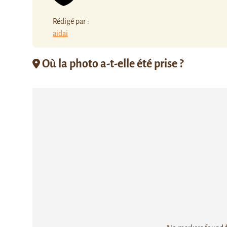
Rédigé par :
aidai
Où la photo a-t-elle été prise ?