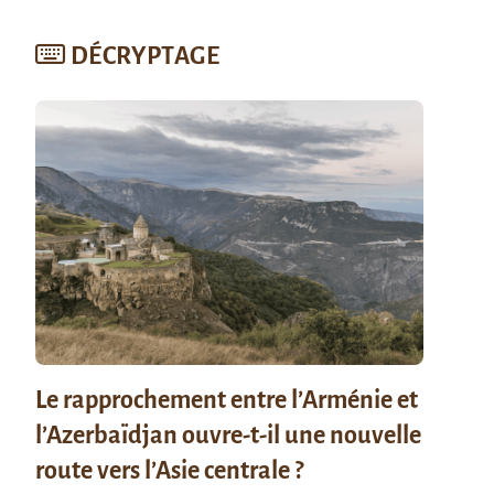
DÉCRYPTAGE
Le rapprochement entre l’Arménie et
l’Azerbaïdjan ouvre-t-il une nouvelle
route vers l’Asie centrale ?