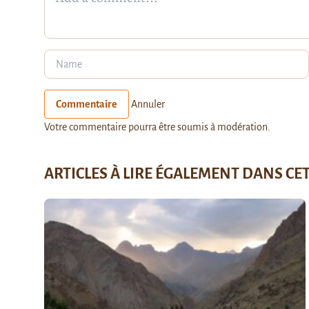
Commentaire
Annuler
Votre commentaire pourra être soumis à modération.
ARTICLES À LIRE ÉGALEMENT DANS CE