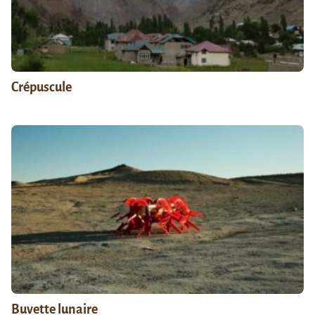
Crépuscule
Buvette lunaire