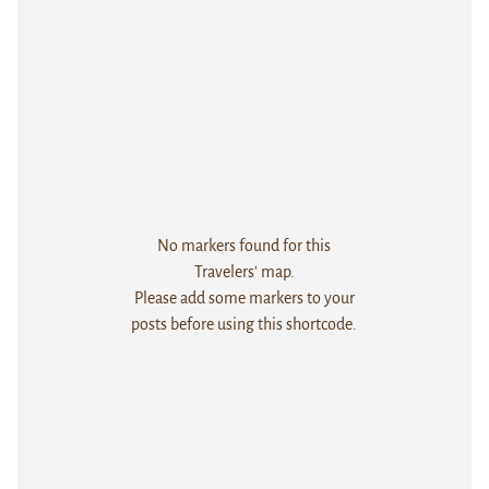
No markers found for this
Travelers' map.
Please add some markers to your
posts before using this shortcode.