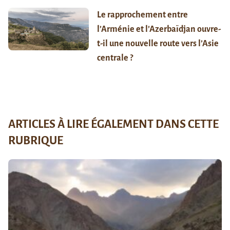
Le rapprochement entre
l’Arménie et l’Azerbaïdjan ouvre-
t-il une nouvelle route vers l’Asie
centrale ?
ARTICLES À LIRE ÉGALEMENT DANS CETTE
RUBRIQUE