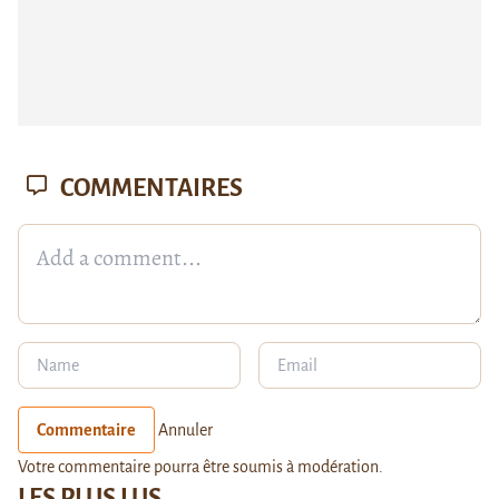
COMMENTAIRES
Commentaire
Annuler
Votre commentaire pourra être soumis à modération.
LES PLUS LUS