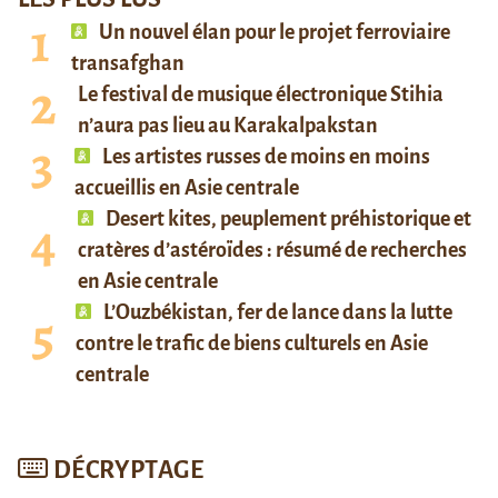
Un nouvel élan pour le projet ferroviaire
transafghan
Le festival de musique électronique Stihia
n’aura pas lieu au Karakalpakstan
Les artistes russes de moins en moins
accueillis en Asie centrale
Desert kites, peuplement préhistorique et
cratères d’astéroïdes : résumé de recherches
en Asie centrale
L’Ouzbékistan, fer de lance dans la lutte
contre le trafic de biens culturels en Asie
centrale
DÉCRYPTAGE