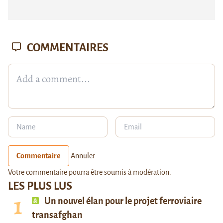
COMMENTAIRES
Commentaire
Annuler
Votre commentaire pourra être soumis à modération.
LES PLUS LUS
Un nouvel élan pour le projet ferroviaire
transafghan