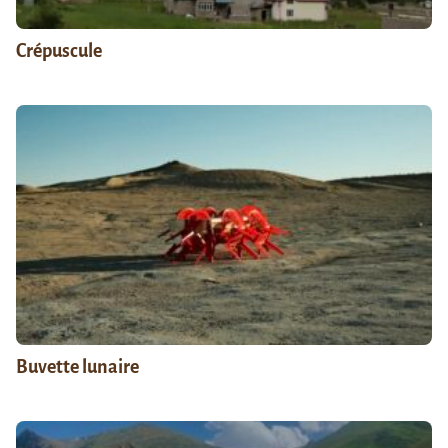
Crépuscule
Buvette lunaire