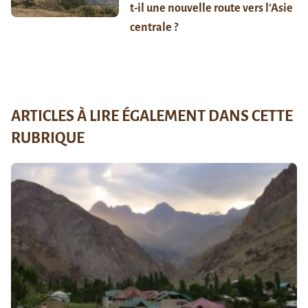
t-il une nouvelle route vers l’Asie
centrale ?
ARTICLES À LIRE ÉGALEMENT DANS CETTE
RUBRIQUE