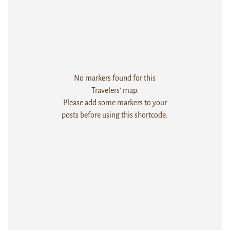
No markers found for this
Travelers' map.
Please add some markers to your
posts before using this shortcode.