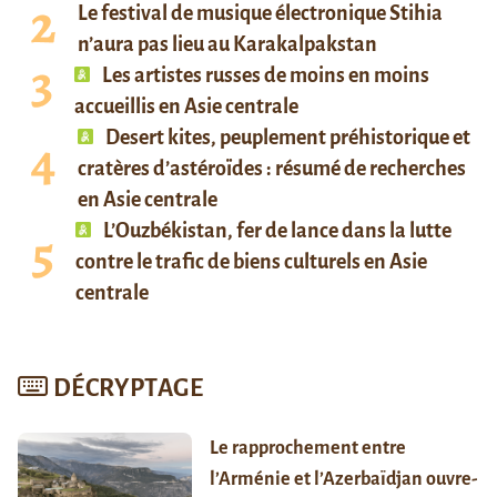
Le festival de musique électronique Stihia
n’aura pas lieu au Karakalpakstan
Les artistes russes de moins en moins
accueillis en Asie centrale
Desert kites, peuplement préhistorique et
cratères d’astéroïdes : résumé de recherches
en Asie centrale
L’Ouzbékistan, fer de lance dans la lutte
contre le trafic de biens culturels en Asie
centrale
DÉCRYPTAGE
Le rapprochement entre
l’Arménie et l’Azerbaïdjan ouvre-